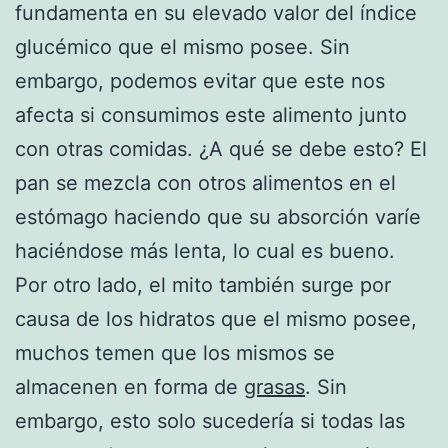
fundamenta en su elevado valor del índice
glucémico que el mismo posee. Sin
embargo, podemos evitar que este nos
afecta si consumimos este alimento junto
con otras comidas. ¿A qué se debe esto? El
pan se mezcla con otros alimentos en el
estómago haciendo que su absorción varíe
haciéndose más lenta, lo cual es bueno.
Por otro lado, el mito también surge por
causa de los hidratos que el mismo posee,
muchos temen que los mismos se
almacenen en forma de
grasas
. Sin
embargo, esto solo sucedería si todas las