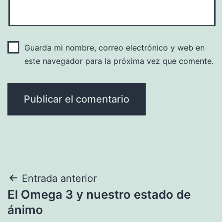
Guarda mi nombre, correo electrónico y web en
este navegador para la próxima vez que comente.
Navegación
Entrada anterior
El Omega 3 y nuestro estado de
de
ánimo