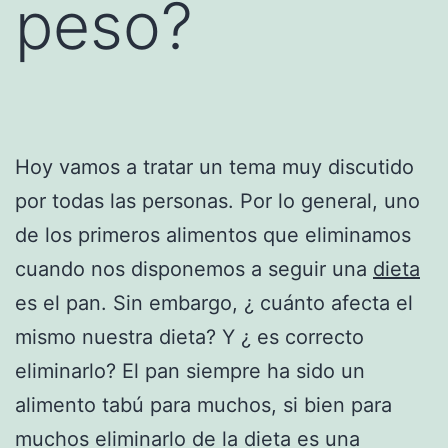
peso?
Hoy vamos a tratar un tema muy discutido
por todas las personas. Por lo general, uno
de los primeros alimentos que eliminamos
cuando nos disponemos a seguir una
dieta
es el pan. Sin embargo, ¿ cuánto afecta el
mismo nuestra dieta? Y ¿ es correcto
eliminarlo? El pan siempre ha sido un
alimento tabú para muchos, si bien para
muchos eliminarlo de la dieta es una