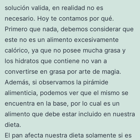
solución valida, en realidad no es
necesario. Hoy te contamos por qué.
Primero que nada, debemos considerar que
este no es un alimento excesivamente
calórico, ya que no posee mucha grasa y
los hidratos que contiene no van a
convertirse en grasa por arte de magia.
Además, si observamos la pirámide
alimenticia, podemos ver que el mismo se
encuentra en la base, por lo cual es un
alimento que debe estar incluido en nuestra
dieta.
El pan afecta nuestra dieta solamente si es