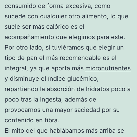
consumido de forma excesiva, como
sucede con cualquier otro alimento, lo que
suele ser más calórico es el
acompañamiento que elegimos para este.
Por otro lado, si tuviéramos que elegir un
tipo de pan el más recomendable es el
integral, ya que aporta más
micronutrientes
y disminuye el índice glucémico,
repartiendo la absorción de hidratos poco a
poco tras la ingesta, además de
provocarnos una mayor saciedad por su
contenido en fibra.
El mito del que hablábamos más arriba se