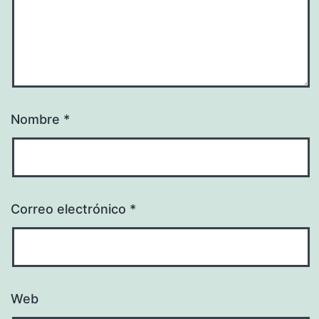
Nombre
*
Correo electrónico
*
Web