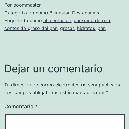
Por
boommaster
Categorizado como
Bienestar
,
Destacamos
Etiquetado como
alimentacion
,
consumo de pan
,
contenido graso del pan
,
grasas
,
hidratos
,
pan
Dejar un comentario
Tu dirección de correo electrónico no será publicada.
Los campos obligatorios están marcados con
*
Comentario
*