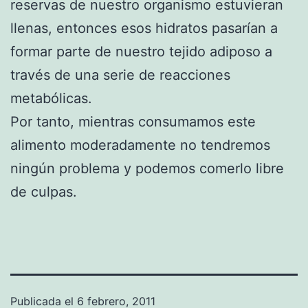
reservas de nuestro organismo estuvieran
llenas, entonces esos hidratos pasarían a
formar parte de nuestro tejido adiposo a
través de una serie de reacciones
metabólicas.
Por tanto, mientras consumamos este
alimento moderadamente no tendremos
ningún problema y podemos comerlo libre
de culpas.
Publicada el
6 febrero, 2011