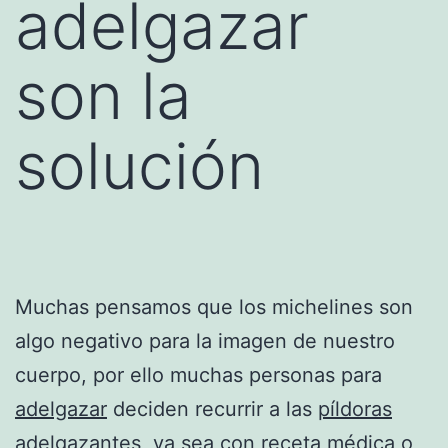
adelgazar
son la
solución
Muchas pensamos que los michelines son
algo negativo para la imagen de nuestro
cuerpo, por ello muchas personas para
adelgazar
deciden recurrir a las
píldoras
adelgazantes
, ya sea con receta médica o