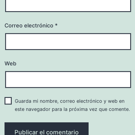
Correo electrónico
*
Web
Guarda mi nombre, correo electrónico y web en
este navegador para la próxima vez que comente.