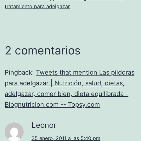
tratamiento para adelgazar
2 comentarios
Pingback:
Tweets that mention Las píldoras
para adelgazar | Nutrición, salud, dietas,
adelgazar, comer bien, dieta equilibrada -
Blognutricion.com -- Topsy.com
Leonor
25 enero, 2011 a las 5:40 pm