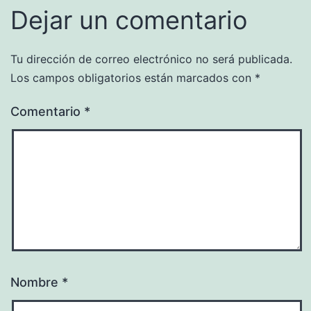
Dejar un comentario
Tu dirección de correo electrónico no será publicada.
Los campos obligatorios están marcados con
*
Comentario
*
Nombre
*