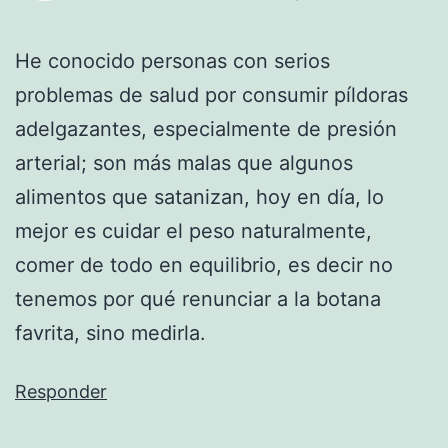
He conocido personas con serios
problemas de salud por consumir píldoras
adelgazantes, especialmente de presión
arterial; son más malas que algunos
alimentos que satanizan, hoy en día, lo
mejor es cuidar el peso naturalmente,
comer de todo en equilibrio, es decir no
tenemos por qué renunciar a la botana
favrita, sino medirla.
Responder