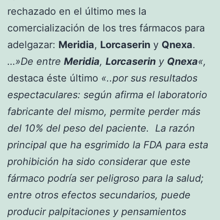
rechazado en el último mes la
comercialización de los tres fármacos para
adelgazar:
Meridia
,
Lorcaserin
y
Qnexa
.
…»De entre
Meridia
,
Lorcaserin
y
Qnexa
«,
destaca éste último
«..por sus resultados
espectaculares: según afirma el laboratorio
fabricante del mismo, permite perder más
del 10% del peso del paciente. La razón
principal que ha esgrimido la FDA para esta
prohibición ha sido considerar que este
fármaco podría ser peligroso para la salud;
entre otros efectos secundarios, puede
producir palpitaciones y pensamientos