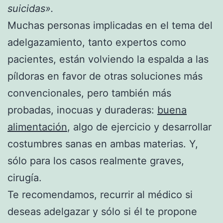
suicidas».
Muchas personas implicadas en el tema del
adelgazamiento, tanto expertos como
pacientes, están volviendo la espalda a las
píldoras en favor de otras soluciones más
convencionales, pero también más
probadas, inocuas y duraderas:
buena
alimentación
, algo de ejercicio y desarrollar
costumbres sanas en ambas materias. Y,
sólo para los casos realmente graves,
cirugía.
Te recomendamos, recurrir al médico si
deseas adelgazar y sólo si él te propone