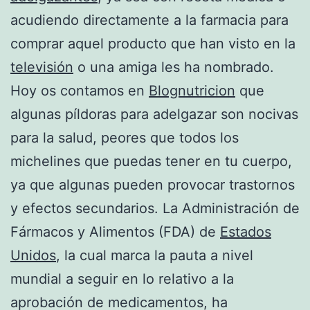
acudiendo directamente a la farmacia para
comprar aquel producto que han visto en la
televisión
o una amiga les ha nombrado.
Hoy os contamos en
Blognutricion
que
algunas píldoras para adelgazar son nocivas
para la salud, peores que todos los
michelines que puedas tener en tu cuerpo,
ya que algunas pueden provocar trastornos
y efectos secundarios. La Administración de
Fármacos y Alimentos (FDA) de
Estados
Unidos
, la cual marca la pauta a nivel
mundial a seguir en lo relativo a la
aprobación de medicamentos, ha