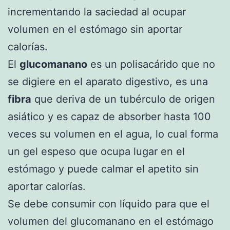
incrementando la saciedad al ocupar
volumen en el estómago sin aportar
calorías.
El
glucomanano
es un polisacárido que no
se digiere en el aparato digestivo, es una
fibra
que deriva de un tubérculo de origen
asiático y es capaz de absorber hasta 100
veces su volumen en el agua, lo cual forma
un gel espeso que ocupa lugar en el
estómago y puede calmar el apetito sin
aportar calorías.
Se debe consumir con líquido para que el
volumen del glucomanano en el estómago