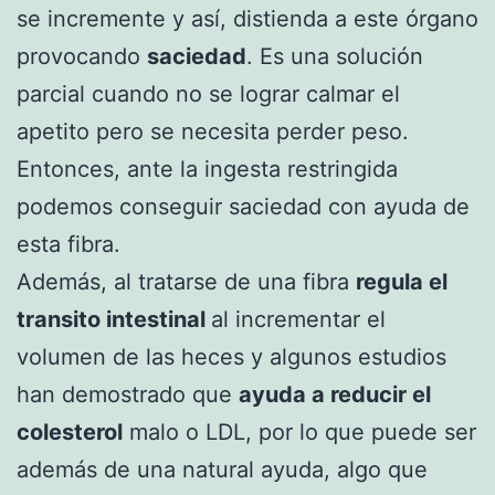
se incremente y así, distienda a este órgano
provocando
saciedad
. Es una solución
parcial cuando no se lograr calmar el
apetito pero se necesita perder peso.
Entonces, ante la ingesta restringida
podemos conseguir saciedad con ayuda de
esta fibra.
Además, al tratarse de una fibra
regula el
transito intestinal
al incrementar el
volumen de las heces y algunos estudios
han demostrado que
ayuda a reducir el
colesterol
malo o LDL, por lo que puede ser
además de una natural ayuda, algo que