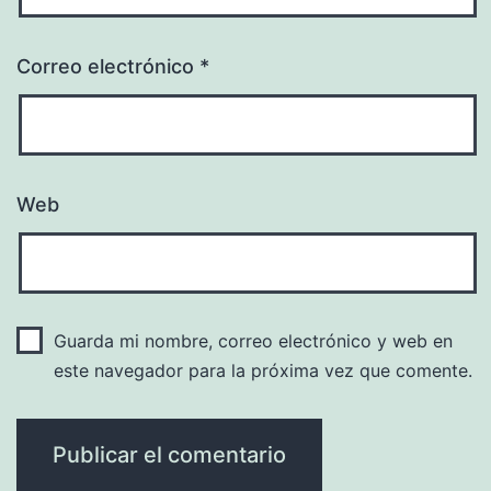
Correo electrónico
*
Web
Guarda mi nombre, correo electrónico y web en
este navegador para la próxima vez que comente.