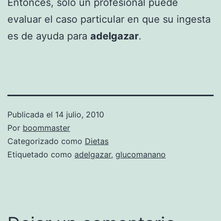
Entonces, sólo un profesional puede
evaluar el caso particular en que su ingesta
es de ayuda para
adelgazar
.
Publicada el
14 julio, 2010
Por
boommaster
Categorizado como
Dietas
Etiquetado como
adelgazar
,
glucomanano