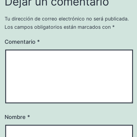
Dejar un comentario
Tu dirección de correo electrónico no será publicada.
Los campos obligatorios están marcados con
*
Comentario
*
Nombre
*