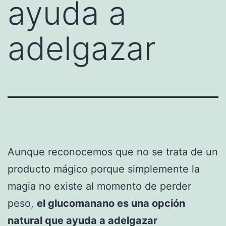
ayuda a
adelgazar
Aunque reconocemos que no se trata de un
producto mágico porque simplemente la
magia no existe al momento de perder
peso,
el glucomanan
o e
s una opción
natural que ayuda a adelgazar