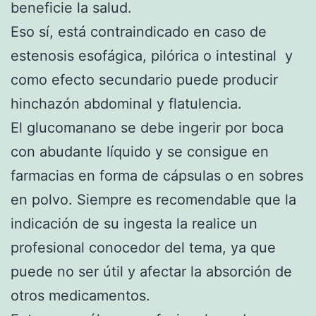
beneficie la salud.
Eso sí, está contraindicado en caso de
estenosis esofágica, pilórica o intestinal y
como efecto secundario puede producir
hinchazón abdominal y flatulencia.
El glucomanano se debe ingerir por boca
con abudante líquido y se consigue en
farmacias en forma de cápsulas o en sobres
en polvo. Siempre es recomendable que la
indicación de su ingesta la realice un
profesional conocedor del tema, ya que
puede no ser útil y afectar la absorción de
otros medicamentos.