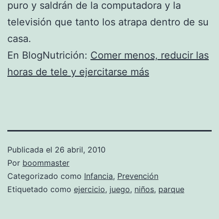
puro y saldrán de la computadora y la
televisión que tanto los atrapa dentro de su
casa.
En BlogNutrición:
Comer menos, reducir las
horas de tele y ejercitarse más
Publicada el
26 abril, 2010
Por
boommaster
Categorizado como
Infancia
,
Prevención
Etiquetado como
ejercicio
,
juego
,
niños
,
parque