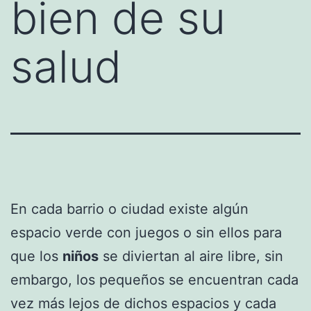
bien de su
salud
En cada barrio o ciudad existe algún
espacio verde con juegos o sin ellos para
que los
niños
se diviertan al aire libre, sin
embargo, los pequeños se encuentran cada
vez más lejos de dichos espacios y cada