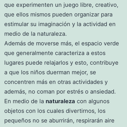
que experimenten un juego libre, creativo,
que ellos mismos pueden organizar para
estimular su imaginación y la actividad en
medio de la naturaleza.
Además de moverse más, el espacio verde
que generalmente caracteriza a estos
lugares puede relajarlos y esto, contribuye
a que los niños duerman mejor, se
concentren más en otras actividades y
además, no coman por estrés o ansiedad.
En medio de la
naturaleza
con algunos
objetos con los cuales divertirnos, los
pequeños no se aburrirán, respirarán aire