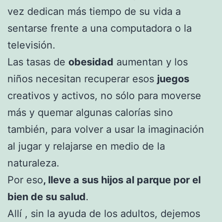
vez dedican más tiempo de su vida a
sentarse frente a una computadora o la
televisión.
Las tasas de
obesidad
aumentan y los
niños necesitan recuperar esos
juegos
creativos y activos, no sólo para moverse
más y quemar algunas calorías sino
también, para volver a usar la imaginación
al jugar y relajarse en medio de la
naturaleza.
Por eso
, lleve a sus hijos al parque por el
bien de su salud
.
Allí , sin la ayuda de los adultos, dejemos