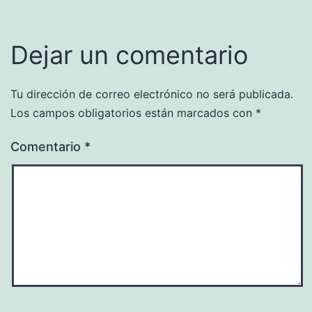
Dejar un comentario
Tu dirección de correo electrónico no será publicada.
Los campos obligatorios están marcados con
*
Comentario
*