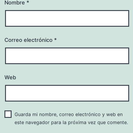
Nombre
*
Correo electrónico
*
Web
Guarda mi nombre, correo electrónico y web en
este navegador para la próxima vez que comente.