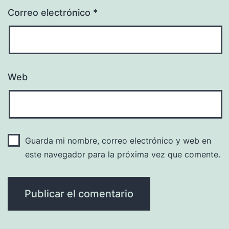
Correo electrónico
*
Web
Guarda mi nombre, correo electrónico y web en
este navegador para la próxima vez que comente.