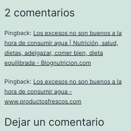
2 comentarios
Pingback:
Los excesos no son buenos a la
hora de consumir agua | Nutrición, salud,
dietas, adelgazar, comer bien, dieta
equilibrada - Blognutricion.com
Pingback:
Los excesos no son buenos a la
hora de consumir agua -
www.productosfrescos.com
Dejar un comentario