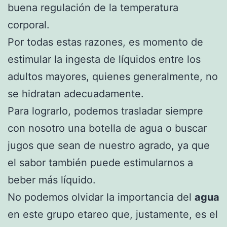
buena regulación de la temperatura
corporal.
Por todas estas razones, es momento de
estimular la ingesta de líquidos entre los
adultos mayores, quienes generalmente, no
se hidratan adecuadamente.
Para lograrlo, podemos trasladar siempre
con nosotro una botella de agua o buscar
jugos que sean de nuestro agrado, ya que
el sabor también puede estimularnos a
beber más líquido.
No podemos olvidar la importancia del
agua
en este grupo etareo que, justamente, es el