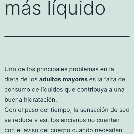
más líquido
Uno de los principales problemas en la
dieta de los
adultos mayores
es la falta de
consumo de líquidos que contribuya a una
buena hidratación.
Con el paso del tiempo, la sensación de sed
se reduce y así, los ancianos no cuentan
con el aviso del cuerpo cuando necesitan