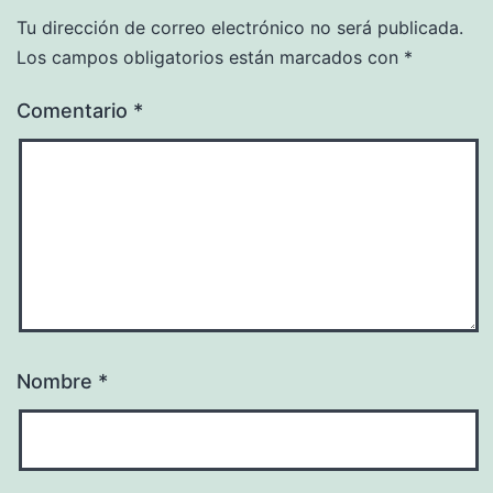
Tu dirección de correo electrónico no será publicada.
Los campos obligatorios están marcados con
*
Comentario
*
Nombre
*