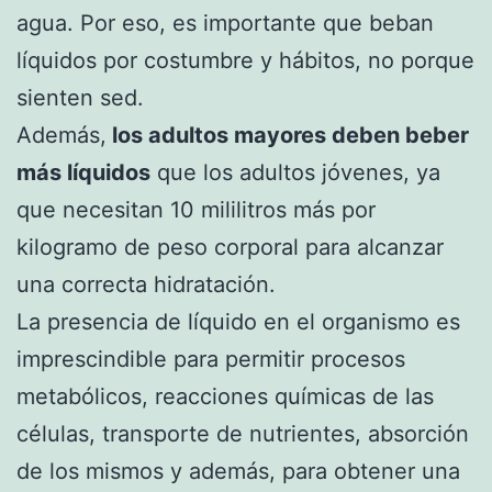
agua. Por eso, es importante que beban
líquidos por costumbre y hábitos, no porque
sienten sed.
Además,
los adultos mayores deben beber
más líquidos
que los adultos jóvenes, ya
que necesitan 10 mililitros más por
kilogramo de peso corporal para alcanzar
una correcta hidratación.
La presencia de líquido en el organismo es
imprescindible para permitir procesos
metabólicos, reacciones químicas de las
células, transporte de nutrientes, absorción
de los mismos y además, para obtener una