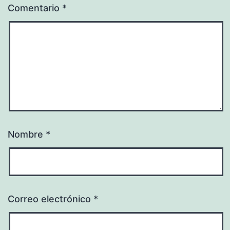
Comentario
*
Nombre
*
Correo electrónico
*