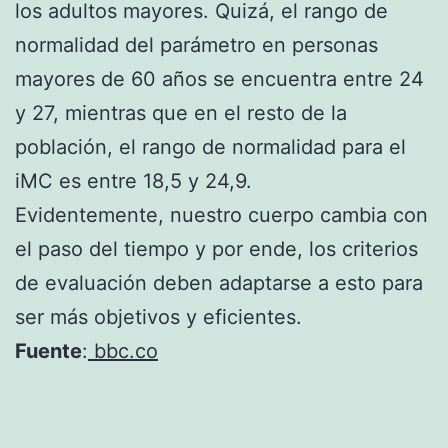
los adultos mayores. Quizá, el rango de
normalidad del parámetro en personas
mayores de 60 años se encuentra entre 24
y 27, mientras que en el resto de la
población, el rango de normalidad para el
iMC es entre 18,5 y 24,9.
Evidentemente, nuestro cuerpo cambia con
el paso del tiempo y por ende, los criterios
de evaluación deben adaptarse a esto para
ser más objetivos y eficientes.
Fuente
:
bbc.co