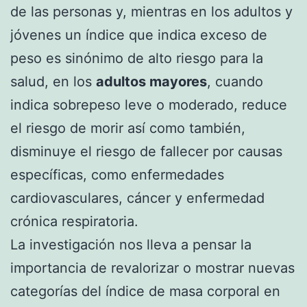
de las personas y, mientras en los adultos y
jóvenes un índice que indica exceso de
peso es sinónimo de alto riesgo para la
salud, en los
adultos mayores
, cuando
indica sobrepeso leve o moderado, reduce
el riesgo de morir así como también,
disminuye el riesgo de fallecer por causas
específicas, como enfermedades
cardiovasculares, cáncer y enfermedad
crónica respiratoria.
La investigación nos lleva a pensar la
importancia de revalorizar o mostrar nuevas
categorías del índice de masa corporal en