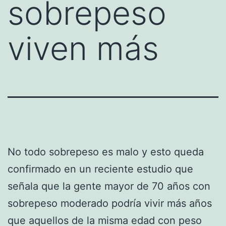
sobrepeso
viven más
No todo sobrepeso es malo y esto queda
confirmado en un reciente estudio que
señala que la gente mayor de 70 años con
sobrepeso moderado podría vivir más años
que aquellos de la misma edad con peso