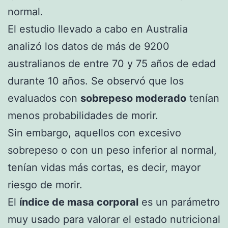
normal.
El estudio llevado a cabo en Australia
analizó los datos de más de 9200
australianos de entre 70 y 75 años de edad
durante 10 años. Se observó que los
evaluados con
sobrepeso moderado
tenían
menos probabilidades de morir.
Sin embargo, aquellos con excesivo
sobrepeso o con un peso inferior al normal,
tenían vidas más cortas, es decir, mayor
riesgo de morir.
El
índice de masa corporal
es un parámetro
muy usado para valorar el estado nutricional