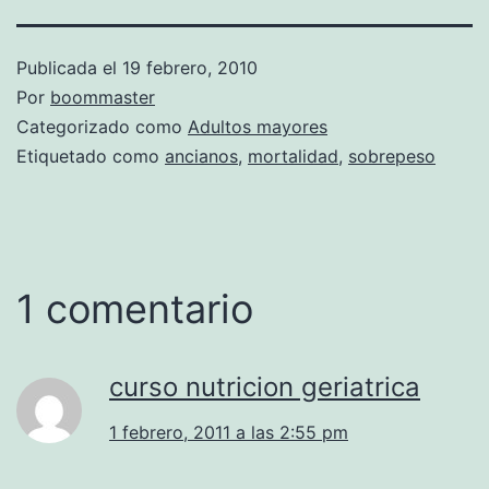
Publicada el
19 febrero, 2010
Por
boommaster
Categorizado como
Adultos mayores
Etiquetado como
ancianos
,
mortalidad
,
sobrepeso
1 comentario
curso nutricion geriatrica
1 febrero, 2011 a las 2:55 pm