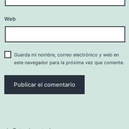
Web
Guarda mi nombre, correo electrónico y web en
este navegador para la próxima vez que comente.