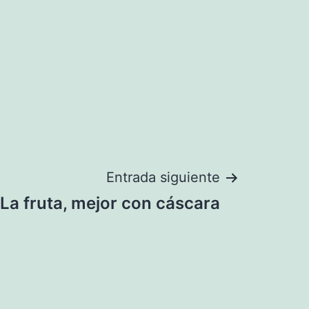
Entrada siguiente
La fruta, mejor con cáscara