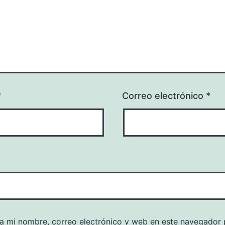
*
Correo electrónico
*
a mi nombre, correo electrónico y web en este navegador 