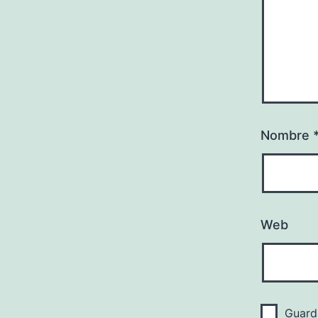
Nombre
Web
Guard