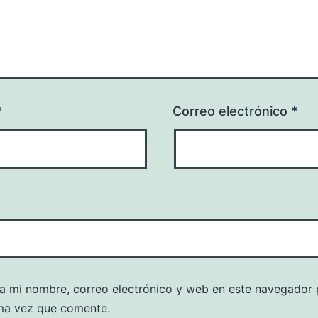
*
Correo electrónico
*
a mi nombre, correo electrónico y web en este navegador 
ma vez que comente.