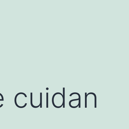
 cuidan