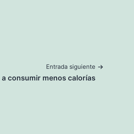
Entrada siguiente
a a consumir menos calorías