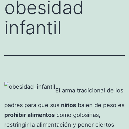
obesidad
infantil
El arma tradicional de los
padres para que sus
niños
bajen de peso es
prohibir alimentos
como golosinas,
restringir la alimentación y poner ciertos