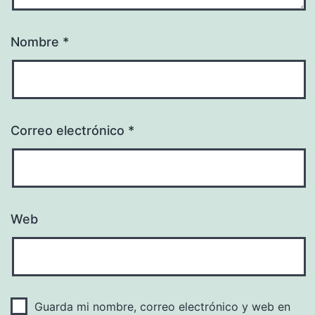
Nombre
*
Correo electrónico
*
Web
Guarda mi nombre, correo electrónico y web en