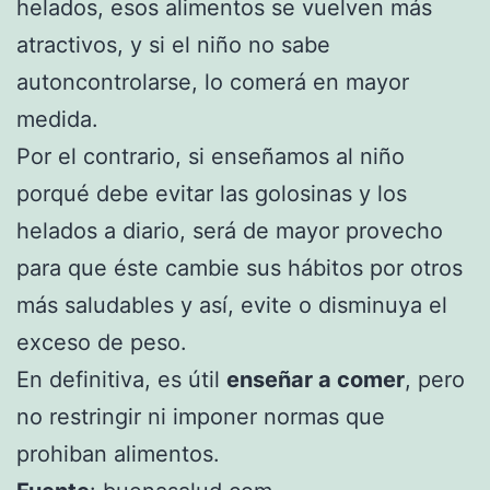
helados, esos alimentos se vuelven más
atractivos, y si el niño no sabe
autoncontrolarse, lo comerá en mayor
medida.
Por el contrario, si enseñamos al niño
porqué debe evitar las golosinas y los
helados a diario, será de mayor provecho
para que éste cambie sus hábitos por otros
más saludables y así, evite o disminuya el
exceso de peso.
En definitiva, es útil
enseñar a comer
, pero
no restringir ni imponer normas que
prohiban alimentos.