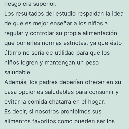
riesgo era superior.
Los resultados del estudio respaldan la idea
de que es mejor enseñar a los niños a
regular y controlar su propia alimentación
que ponerles normas estrictas, ya que ésto
último no sería de utilidad para que los
niños logren y mantengan un peso
saludable.
Además, los padres deberían ofrecer en su
casa opciones saludables para consumir y
evitar la comida chatarra en el hogar.
Es decir, si nosotros prohibimos sus
alimentos favoritos como pueden ser los