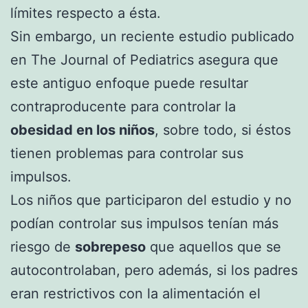
límites respecto a ésta.
Sin embargo, un reciente estudio publicado
en The Journal of Pediatrics asegura que
este antiguo enfoque puede resultar
contraproducente para controlar la
obesidad en los niños
, sobre todo, si éstos
tienen problemas para controlar sus
impulsos.
Los niños que participaron del estudio y no
podían controlar sus impulsos tenían más
riesgo de
sobrepeso
que aquellos que se
autocontrolaban, pero además, si los padres
eran restrictivos con la alimentación el