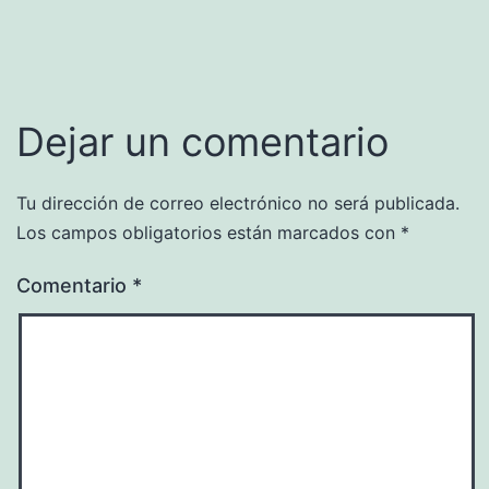
Dejar un comentario
Tu dirección de correo electrónico no será publicada.
Los campos obligatorios están marcados con
*
Comentario
*