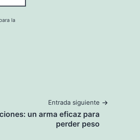
para la
Entrada siguiente
ciones: un arma eficaz para
perder peso