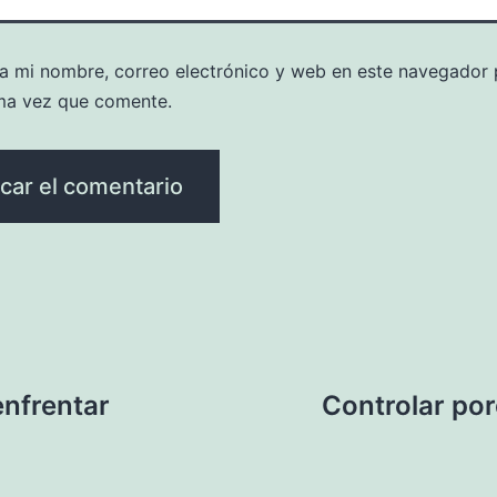
a mi nombre, correo electrónico y web en este navegador 
ma vez que comente.
enfrentar
Controlar por