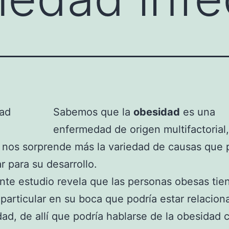
Sabemos que la
obesidad
es una
enfermedad de origen multifactorial
a nos sorprende más la variedad de causas que
r para su desarrollo.
nte estudio revela que las personas obesas tie
 particular en su boca que podría estar relacio
dad, de allí que podría hablarse de la obesidad