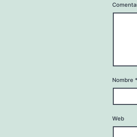
Comenta
Nombre
Web