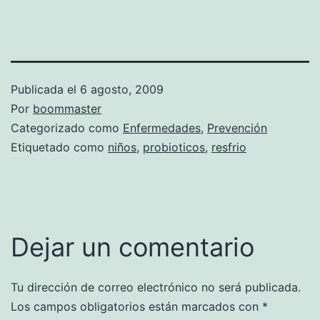
Publicada el
6 agosto, 2009
Por
boommaster
Categorizado como
Enfermedades
,
Prevención
Etiquetado como
niños
,
probioticos
,
resfrio
Dejar un comentario
Tu dirección de correo electrónico no será publicada.
Los campos obligatorios están marcados con
*