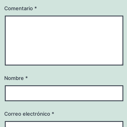
Comentario
*
Nombre
*
Correo electrónico
*