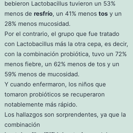
bebieron Lactobacillus tuvieron un 53%
menos de
resfrío
, un 41% menos
tos
y un
28% menos mucosidad.
Por el contrario, el grupo que fue tratado
con Lactobacillus más la otra cepa, es decir,
con la combinación probiótica, tuvo un 72%
menos fiebre, un 62% menos de tos y un
59% menos de mucosidad.
Y cuando enfermaron, los niños que
tomaron probióticos se recuperaron
notablemente más rápido.
Los hallazgos son sorprendentes, ya que la
combinación