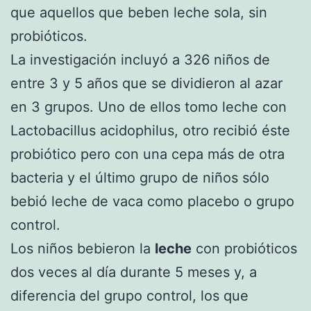
que aquellos que beben leche sola, sin
probióticos.
La investigación incluyó a 326 niños de
entre 3 y 5 años que se dividieron al azar
en 3 grupos. Uno de ellos tomo leche con
Lactobacillus acidophilus, otro recibió éste
probiótico pero con una cepa más de otra
bacteria y el último grupo de niños sólo
bebió leche de vaca como placebo o grupo
control.
Los niños bebieron la
leche
con probióticos
dos veces al día durante 5 meses y, a
diferencia del grupo control, los que