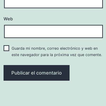
Web
Guarda mi nombre, correo electrónico y web en
este navegador para la próxima vez que comente.