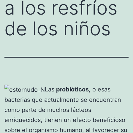
a los resfríos
de los niños
Las
probióticos
, o esas
bacterias que actualmente se encuentran
como parte de muchos lácteos
enriquecidos, tienen un efecto beneficioso
sobre el organismo humano, al favorecer su