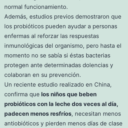
normal funcionamiento.
Además, estudios previos demostraron que
los probióticos pueden ayudar a personas
enfermas al reforzar las respuestas
inmunológicas del organismo, pero hasta el
momento no se sabía si éstas bacterias
protegen ante determinadas dolencias y
colaboran en su prevención.
Un reciente estudio realizado en China,
confirma que
los niños que beben
probióticos con la leche dos veces al día,
padecen menos resfríos
, necesitan menos
antiobióticos y pierden menos días de clase