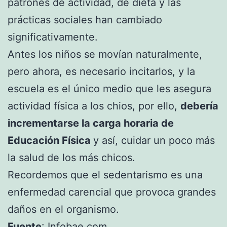
patrones de actividad, de dieta y las
prácticas sociales han cambiado
significativamente.
Antes los niños se movían naturalmente,
pero ahora, es necesario incitarlos, y la
escuela es el único medio que les asegura
actividad física a los chios, por ello,
debería
incrementarse la carga horaria de
Educación Física
y así, cuidar un poco más
la salud de los más chicos.
Recordemos que el sedentarismo es una
enfermedad carencial que provoca grandes
daños en el organismo.
Fuente
:
Infobae.com