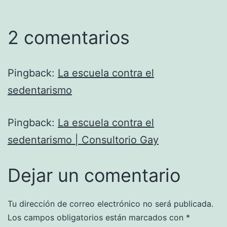
2 comentarios
Pingback:
La escuela contra el
sedentarismo
Pingback:
La escuela contra el
sedentarismo | Consultorio Gay
Dejar un comentario
Tu dirección de correo electrónico no será publicada.
Los campos obligatorios están marcados con
*