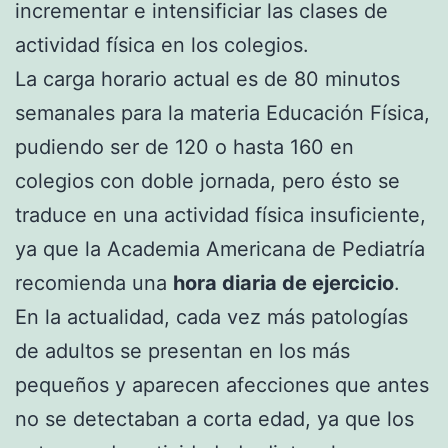
incrementar e intensificiar las clases de
actividad física en los colegios.
La carga horario actual es de 80 minutos
semanales para la materia Educación Física,
pudiendo ser de 120 o hasta 160 en
colegios con doble jornada, pero ésto se
traduce en una actividad física insuficiente,
ya que la Academia Americana de Pediatría
recomienda una
hora diaria de ejercicio
.
En la actualidad, cada vez más patologías
de adultos se presentan en los más
pequeños y aparecen afecciones que antes
no se detectaban a corta edad, ya que los