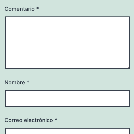
Comentario
*
Nombre
*
Correo electrónico
*