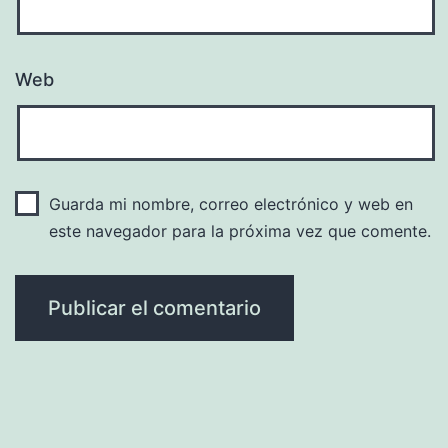
Web
Guarda mi nombre, correo electrónico y web en
este navegador para la próxima vez que comente.