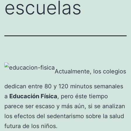
escuelas
Actualmente, los colegios
dedican entre 80 y 120 minutos semanales
a
Educación Física
, pero éste tiempo
parece ser escaso y más aún, si se analizan
los efectos del sedentarismo sobre la salud
futura de los niños.