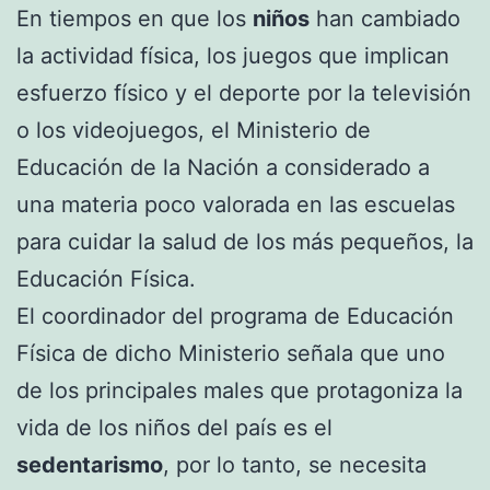
En tiempos en que los
niños
han cambiado
la actividad física, los juegos que implican
esfuerzo físico y el deporte por la televisión
o los videojuegos, el Ministerio de
Educación de la Nación a considerado a
una materia poco valorada en las escuelas
para cuidar la salud de los más pequeños, la
Educación Física.
El coordinador del programa de Educación
Física de dicho Ministerio señala que uno
de los principales males que protagoniza la
vida de los niños del país es el
sedentarismo
, por lo tanto, se necesita