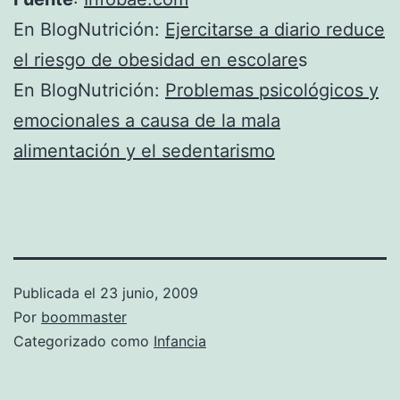
En BlogNutrición:
Ejercitarse a diario reduce
el riesgo de obesidad en escolare
s
En BlogNutrición:
Problemas psicológicos y
emocionales a causa de la mala
alimentación y el sedentarismo
Publicada el
23 junio, 2009
Por
boommaster
Categorizado como
Infancia