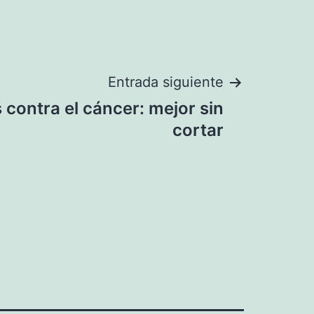
Entrada siguiente
 contra el cáncer: mejor sin
cortar