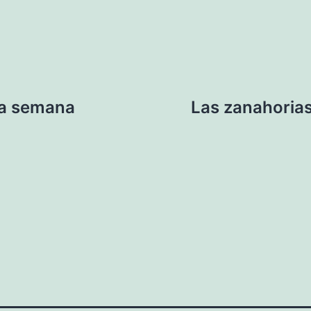
 la semana
Las zanahorias