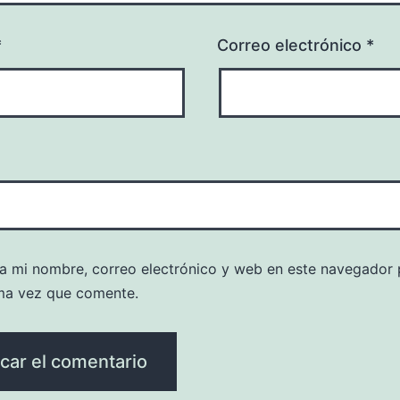
*
Correo electrónico
*
a mi nombre, correo electrónico y web en este navegador 
ma vez que comente.