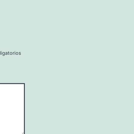
igatorios