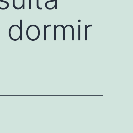
 dormir