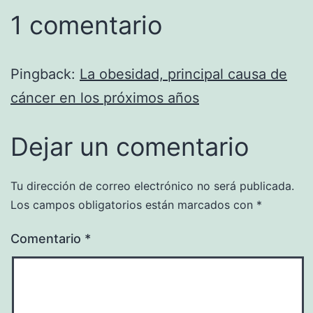
1 comentario
Pingback:
La obesidad, principal causa de
cáncer en los próximos años
Dejar un comentario
Tu dirección de correo electrónico no será publicada.
Los campos obligatorios están marcados con
*
Comentario
*