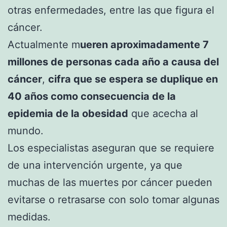
otras enfermedades, entre las que figura el
cáncer.
Actualmente m
ueren aproximadamente 7
millones de personas cada año a causa del
cáncer
,
cifra que se espera se duplique en
40 años como consecuencia de la
epidemia de la obesidad
que acecha al
mundo.
Los especialistas aseguran que se requiere
de una intervención urgente, ya que
muchas de las muertes por cáncer pueden
evitarse o retrasarse con solo tomar algunas
medidas.