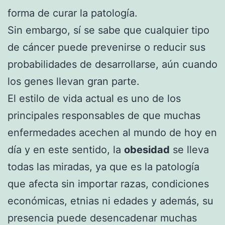
forma de curar la patología.
Sin embargo, sí se sabe que cualquier tipo
de cáncer puede prevenirse o reducir sus
probabilidades de desarrollarse, aún cuando
los genes llevan gran parte.
El estilo de vida actual es uno de los
principales responsables de que muchas
enfermedades acechen al mundo de hoy en
día y en este sentido, la
obesidad
se lleva
todas las miradas, ya que es la patología
que afecta sin importar razas, condiciones
económicas, etnias ni edades y además, su
presencia puede desencadenar muchas