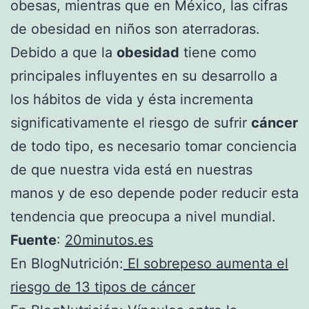
obesas, mientras que en México, las cifras
de obesidad en niños son aterradoras.
Debido a que la
obesidad
tiene como
principales influyentes en su desarrollo a
los hábitos de vida y ésta incrementa
significativamente el riesgo de sufrir
cáncer
de todo tipo, es necesario tomar conciencia
de que nuestra vida está en nuestras
manos y de eso depende poder reducir esta
tendencia que preocupa a nivel mundial.
Fuente
:
20minutos.es
En BlogNutrición:
El sobrepeso aumenta el
riesgo de 13 tipos de cáncer