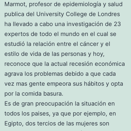
Marmot, profesor de epidemiología y salud
publica del University College de Londres
ha llevado a cabo una investigación de 23
expertos de todo el mundo en el cual se
estudió la relación entre el cáncer y el
estilo de vida de las personas y hoy,
reconoce que la actual recesión económica
agrava los problemas debido a que cada
vez mas gente empeora sus hábitos y opta
por la comida basura.
Es de gran preocupación la situación en
todos los paises, ya que por ejemplo, en
Egipto, dos tercios de las mujeres son