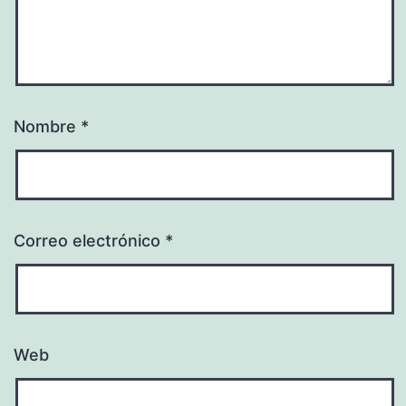
Nombre
*
Correo electrónico
*
Web