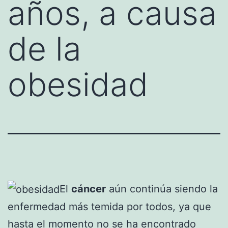
años, a causa
de la
obesidad
El
cáncer
aún continúa siendo la
enfermedad más temida por todos, ya que
hasta el momento no se ha encontrado