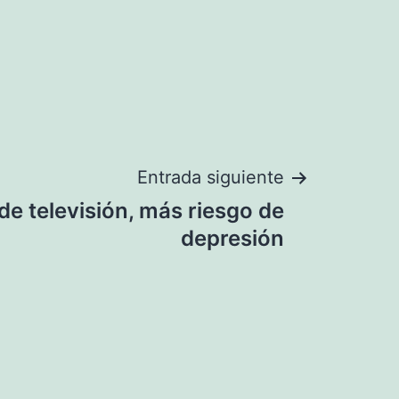
Entrada siguiente
e televisión, más riesgo de
depresión