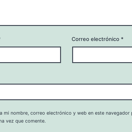
*
Correo electrónico
*
a mi nombre, correo electrónico y web en este navegador 
ma vez que comente.