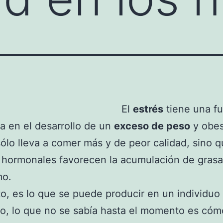
El
estrés
tiene una fu
ia en el desarrollo de un
exceso de peso
y obes
ólo lleva a comer más y de peor calidad, sino q
hormonales favorecen la acumulación de grasa
mo.
o, es lo que se puede producir en un individuo
o, lo que no se sabía hasta el momento es cóm