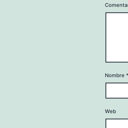
Comenta
Nombre
Web