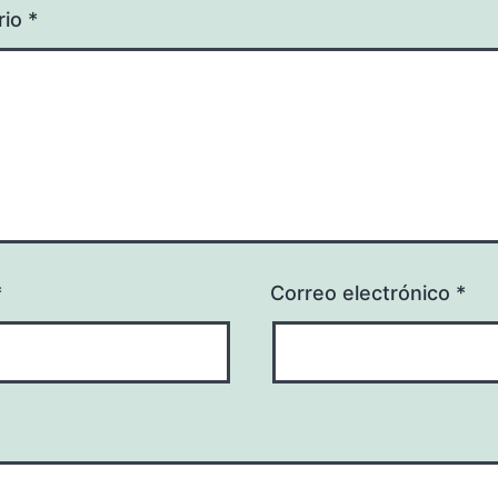
rio
*
*
Correo electrónico
*