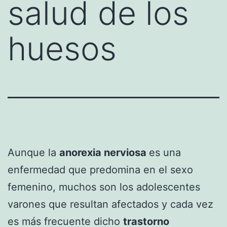
salud de los
huesos
Aunque la
anorexia nerviosa
es una
enfermedad que predomina en el sexo
femenino, muchos son los adolescentes
varones que resultan afectados y cada vez
es más frecuente dicho
trastorno