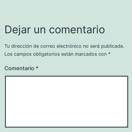
Dejar un comentario
Tu dirección de correo electrónico no será publicada.
Los campos obligatorios están marcados con
*
Comentario
*