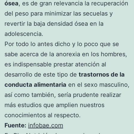
ósea
, es de gran relevancia la recuperación
del peso para minimizar las secuelas y
revertir la baja densidad ósea en la
adolescencia.
Por todo lo antes dicho y lo poco que se
sabe acerca de la anorexia en los hombres,
es indispensable prestar atención al
desarrollo de este tipo de
trastornos de la
conducta alimentaria
en el sexo masculino,
así como también, sería prudente realizar
más estudios que amplien nuestros
conocimientos al respecto.
Fuente:
infobae.com