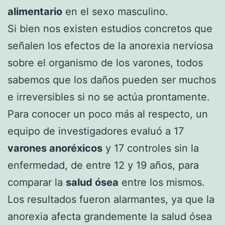
alimentario
en el sexo masculino.
Si bien nos existen estudios concretos que
señalen los efectos de la anorexia nerviosa
sobre el organismo de los varones, todos
sabemos que los daños pueden ser muchos
e irreversibles si no se actúa prontamente.
Para conocer un poco más al respecto, un
equipo de investigadores evaluó a 17
varones anoréxicos
y 17 controles sin la
enfermedad, de entre 12 y 19 años, para
comparar la
salud ósea
entre los mismos.
Los resultados fueron alarmantes, ya que la
anorexia afecta grandemente la salud ósea