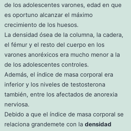
de los adolescentes varones, edad en que
es oportuno alcanzar el máximo
crecimiento de los huesos.
La densidad ósea de la columna, la cadera,
el fémur y el resto del cuerpo en los
varones anoréxicos era mucho menor a la
de los adolescentes controles.
Además, el índice de masa corporal era
inferior y los niveles de testosterona
también, entre los afectados de anorexia
nerviosa.
Debido a que el índice de masa corporal se
relaciona grandemete con la
densidad