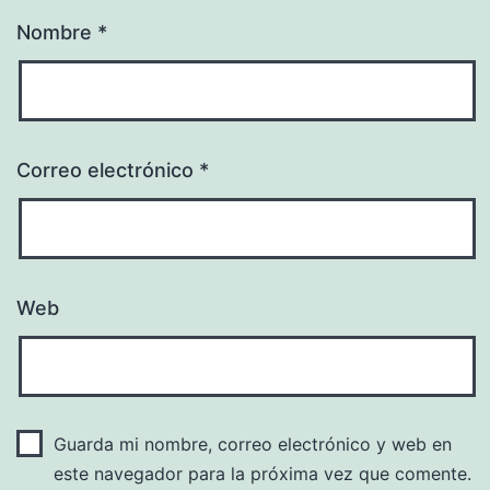
Nombre
*
Correo electrónico
*
Web
Guarda mi nombre, correo electrónico y web en
este navegador para la próxima vez que comente.