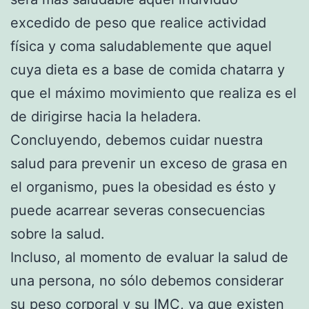
excedido de peso que realice actividad
física y coma saludablemente que aquel
cuya dieta es a base de comida chatarra y
que el máximo movimiento que realiza es el
de dirigirse hacia la heladera.
Concluyendo, debemos cuidar nuestra
salud para prevenir un exceso de grasa en
el organismo, pues la obesidad es ésto y
puede acarrear severas consecuencias
sobre la salud.
Incluso, al momento de evaluar la salud de
una persona, no sólo debemos considerar
su peso corporal y su IMC, ya que existen