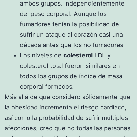
ambos grupos, independientemente
del peso corporal. Aunque los
fumadores tenían la posibilidad de
sufrir un ataque al corazón casi una
década antes que los no fumadores.
Los niveles de
colesterol
LDL y
colesterol total fueron similares en
todos los grupos de índice de masa
corporal formados.
Más allá de que considero sólidamente que
la obesidad incrementa el riesgo cardíaco,
así como la probabilidad de sufrir múltiples
afecciones, creo que no todas las personas