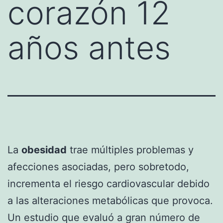
corazón 12
años antes
La
obesidad
trae múltiples problemas y
afecciones asociadas, pero sobretodo,
incrementa el riesgo cardiovascular debido
a las alteraciones metabólicas que provoca.
Un estudio que evaluó a gran número de