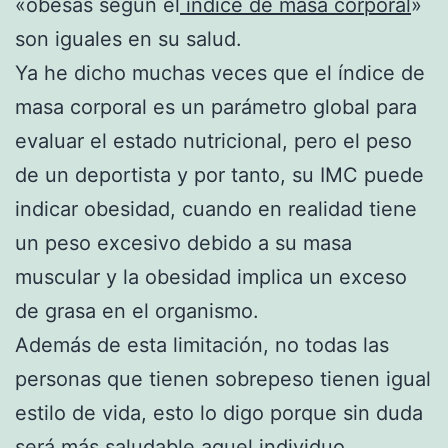
«obesas según el
índice de masa corporal
»
son iguales en su salud.
Ya he dicho muchas veces que el índice de
masa corporal es un parámetro global para
evaluar el estado nutricional, pero el peso
de un deportista y por tanto, su IMC puede
indicar obesidad, cuando en realidad tiene
un peso excesivo debido a su masa
muscular y la obesidad implica un exceso
de grasa en el organismo.
Además de esta limitación, no todas las
personas que tienen sobrepeso tienen igual
estilo de vida, esto lo digo porque sin duda
será más saludable aquel individuo