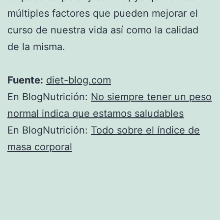
múltiples factores que pueden mejorar el
curso de nuestra vida así como la calidad
de la misma.
Fuente:
diet-blog.com
En BlogNutrición:
No siempre tener un peso
normal indica que estamos saludables
En BlogNutrición:
Todo sobre el índice de
masa corporal