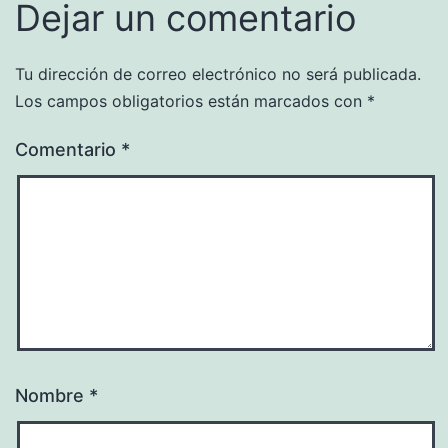
Dejar un comentario
Tu dirección de correo electrónico no será publicada.
Los campos obligatorios están marcados con
*
Comentario
*
Nombre
*