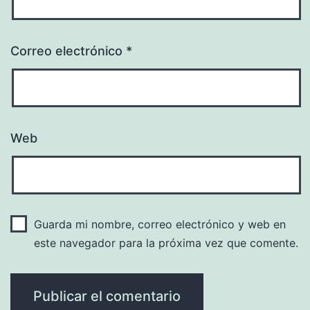
Correo electrónico
*
Web
Guarda mi nombre, correo electrónico y web en
este navegador para la próxima vez que comente.