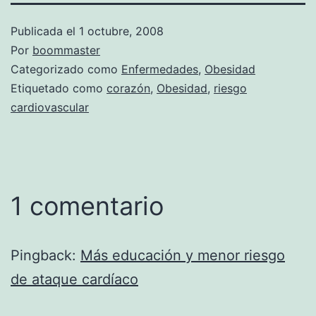
Publicada el
1 octubre, 2008
Por
boommaster
Categorizado como
Enfermedades
,
Obesidad
Etiquetado como
corazón
,
Obesidad
,
riesgo
cardiovascular
1 comentario
Pingback:
Más educación y menor riesgo
de ataque cardíaco