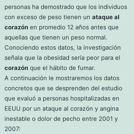
personas ha demostrado que los individuos
con exceso de peso tienen un
ataque al
corazón
en promedio 12 años antes que
aquellas que tienen un peso normal.
Conociendo estos datos, la investigación
señala que la obesidad sería peor para el
corazón
que el hábito de fumar.
A continuación le mostraremos los datos
concretos que se desprenden del estudio
que evaluó a personas hospitalizadas en
EEUU por un ataque al corazón y angina
inestable o dolor de pecho entre 2001 y
2007: