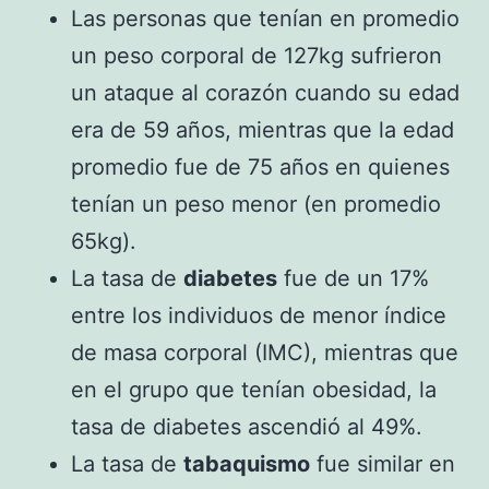
Las personas que tenían en promedio
un peso corporal de 127kg sufrieron
un ataque al corazón cuando su edad
era de 59 años, mientras que la edad
promedio fue de 75 años en quienes
tenían un peso menor (en promedio
65kg).
La tasa de
diabetes
fue de un 17%
entre los individuos de menor índice
de masa corporal (IMC), mientras que
en el grupo que tenían obesidad, la
tasa de diabetes ascendió al 49%.
La tasa de
tabaquismo
fue similar en