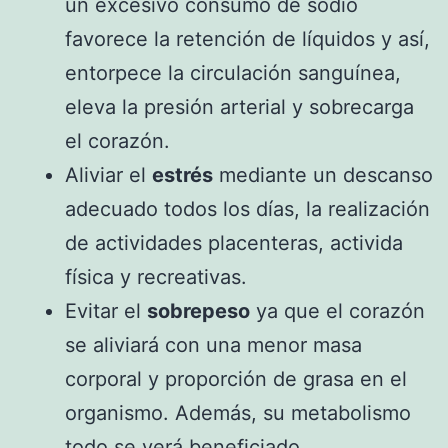
un excesivo consumo de sodio
favorece la retención de líquidos y así,
entorpece la circulación sanguínea,
eleva la presión arterial y sobrecarga
el corazón.
Aliviar el
estrés
mediante un descanso
adecuado todos los días, la realización
de actividades placenteras, activida
física y recreativas.
Evitar el
sobrepeso
ya que el corazón
se aliviará con una menor masa
corporal y proporción de grasa en el
organismo. Además, su metabolismo
todo se verá beneficiado.