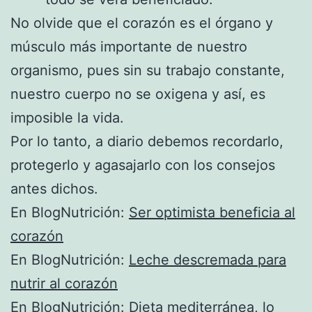
No olvide que el corazón es el órgano y
músculo más importante de nuestro
organismo, pues sin su trabajo constante,
nuestro cuerpo no se oxigena y así, es
imposible la vida.
Por lo tanto, a diario debemos recordarlo,
protegerlo y agasajarlo con los consejos
antes dichos.
En BlogNutrición:
Ser optimista beneficia al
corazón
En BlogNutrición:
Leche descremada para
nutrir al corazón
En BlogNutrición:
Dieta mediterránea, lo