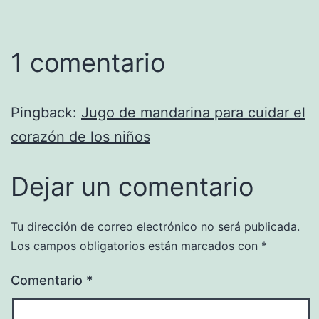
1 comentario
Pingback:
Jugo de mandarina para cuidar el
corazón de los niños
Dejar un comentario
Tu dirección de correo electrónico no será publicada.
Los campos obligatorios están marcados con
*
Comentario
*