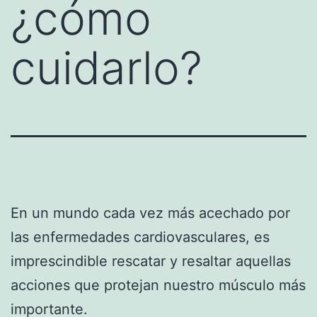
¿cómo
cuidarlo?
En un mundo cada vez más acechado por
las enfermedades cardiovasculares, es
imprescindible rescatar y resaltar aquellas
acciones que protejan nuestro músculo más
importante.