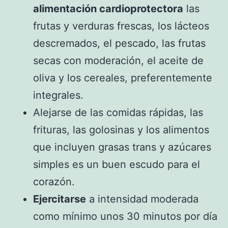
alimentación cardioprotectora
las
frutas y verduras frescas, los lácteos
descremados, el pescado, las frutas
secas con moderación, el aceite de
oliva y los cereales, preferentemente
integrales.
Alejarse de las comidas rápidas, las
frituras, las golosinas y los alimentos
que incluyen grasas trans y azúcares
simples es un buen escudo para el
corazón.
Ejercitarse
a intensidad moderada
como mínimo unos 30 minutos por día