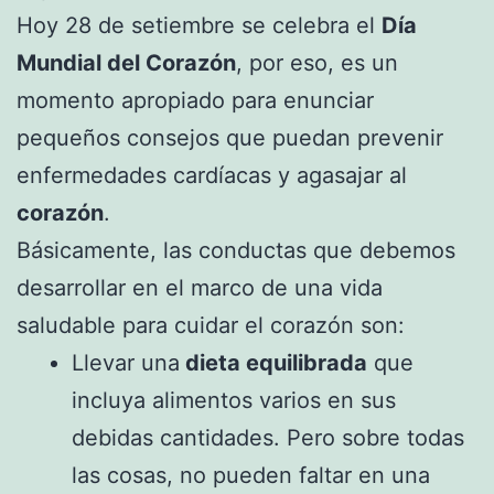
Hoy 28 de setiembre se celebra el
Día
Mundial del Corazón
, por eso, es un
momento apropiado para enunciar
pequeños consejos que puedan prevenir
enfermedades cardíacas y agasajar al
corazón
.
Básicamente, las conductas que debemos
desarrollar en el marco de una vida
saludable para cuidar el corazón son:
Llevar una
dieta equilibrada
que
incluya alimentos varios en sus
debidas cantidades. Pero sobre todas
las cosas, no pueden faltar en una