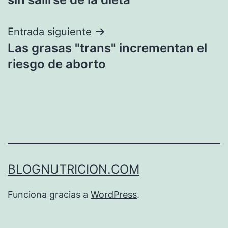
entradas
Entrada siguiente
Las grasas "trans" incrementan el
riesgo de aborto
BLOGNUTRICION.COM
Funciona gracias a
WordPress
.