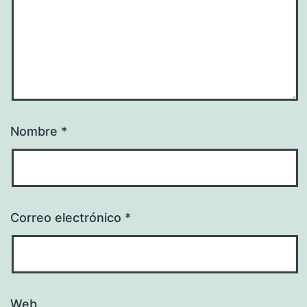
Nombre
*
Correo electrónico
*
Web