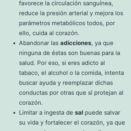
favorece la circulación sanguínea,
reduce la presión arterial y mejora los
parámetros metabólicos todos, por
ello, cuida al corazón.
Abandonar las
adicciones
, ya que
ninguna de éstas son buenas para la
salud. Por eso, si eres adicto al
tabaco, el alcohol o la comida, intenta
buscar ayuda y reemplazar dichas
conductas por otras que sí protejan al
corazón.
Limitar a ingesta de
sal
puede salvar
su vida y fortalecer el corazón, ya que