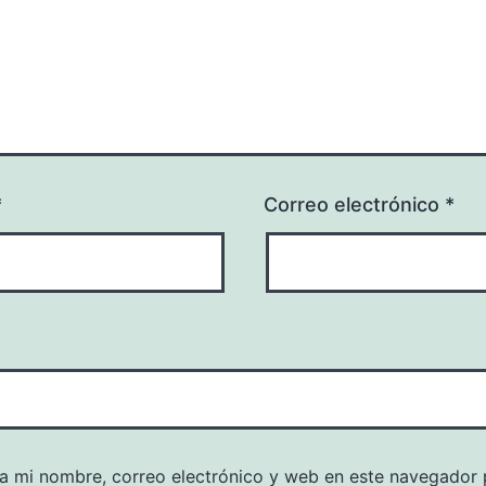
*
Correo electrónico
*
a mi nombre, correo electrónico y web en este navegador 