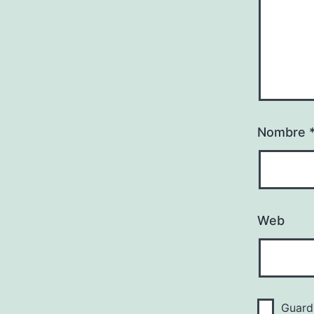
Nombre
Web
Guard