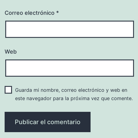
Correo electrónico
*
Web
Guarda mi nombre, correo electrónico y web en
este navegador para la próxima vez que comente.