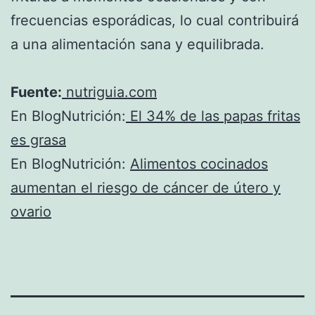
frecuencias esporádicas, lo cual contribuirá
a una alimentación sana y equilibrada.
Fuente:
nutriguia.com
En BlogNutrición:
El 34% de las papas fritas
es grasa
En BlogNutrición:
Alimentos cocinados
aumentan el riesgo de cáncer de útero y
ovario