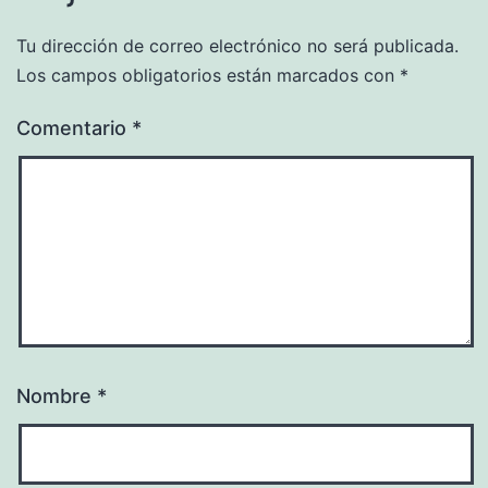
Tu dirección de correo electrónico no será publicada.
Los campos obligatorios están marcados con
*
Comentario
*
Nombre
*