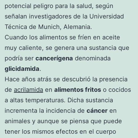
potencial peligro para la salud, según
señalan investigadores de la Universidad
Técnica de Munich, Alemania.
Cuando los alimentos se fríen en aceite
muy caliente, se genera una sustancia que
podría ser
cancerígena
denominada
glicidamida
.
Hace años atrás se descubrió la presencia
de
acrilamida
en
alimentos fritos
o cocidos
a altas temperaturas. Dicha sustancia
incrementa la incidencia de
cáncer
en
animales y aunque se piensa que puede
tener los mismos efectos en el cuerpo