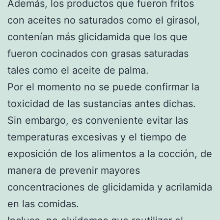
Además, los productos que fueron fritos
con aceites no saturados como el girasol,
contenían más glicidamida que los que
fueron cocinados con grasas saturadas
tales como el aceite de palma.
Por el momento no se puede confirmar la
toxicidad de las sustancias antes dichas.
Sin embargo, es conveniente evitar las
temperaturas excesivas y el tiempo de
exposición de los alimentos a la cocción, de
manera de prevenir mayores
concentraciones de glicidamida y acrilamida
en las comidas.