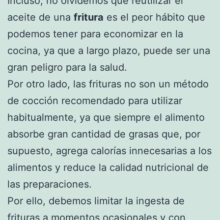
Incluso, no olvidemos que reutilizar el
aceite de una
fritura
es el peor hábito que
podemos tener para economizar en la
cocina, ya que a largo plazo, puede ser una
gran peligro para la salud.
Por otro lado, las frituras no son un método
de cocción recomendado para utilizar
habitualmente, ya que siempre el alimento
absorbe gran cantidad de grasas que, por
supuesto, agrega calorías innecesarias a los
alimentos y reduce la calidad nutricional de
las preparaciones.
Por ello, debemos limitar la ingesta de
frituras a momentos ocasionales y con