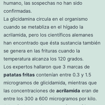
humano, las sospechas no han sido
confirmadas.
La glicidamina circula en el organismo
cuando se metabliza en el hígado la
acrilamida, pero los científicos alemanes
han encontrado que ésta sustancia también
se genera en las frituras cuando la
temperatura alcanza los 120 grados.
Los expertos hallaron que 3 marcas de
patatas fritas
contenían entre 0.3 y 1.5
microgramos de glicidamida, mientras que
las concentraciones de
acrilamida
eran de
entre los 300 a 600 microgramos por kilo.