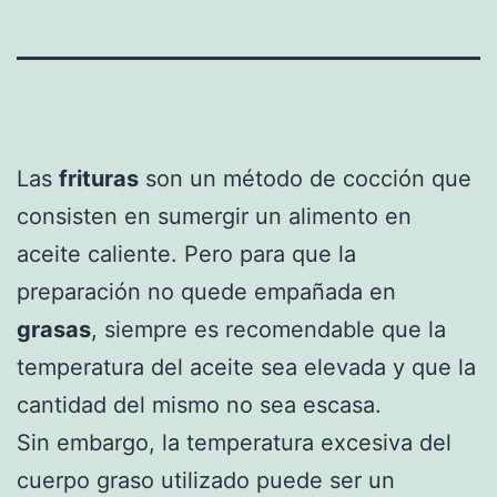
Las
frituras
son un método de cocción que
consisten en sumergir un alimento en
aceite caliente. Pero para que la
preparación no quede empañada en
grasas
, siempre es recomendable que la
temperatura del aceite sea elevada y que la
cantidad del mismo no sea escasa.
Sin embargo, la temperatura excesiva del
cuerpo graso utilizado puede ser un