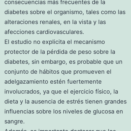
consecuencias más frecuentes de la
diabetes sobre el organismo, tales como las
alteraciones renales, en la vista y las
afecciones cardiovasculares.
El estudio no explicita el mecanismo
protector de la pérdida de peso sobre la
diabetes, sin embargo, es probable que un
conjunto de hábitos que promueven el
adelgazamiento estén fuertemente
involucrados, ya que el ejercicio físico, la
dieta y la ausencia de estrés tienen grandes
influencias sobre los niveles de glucosa en
sangre.