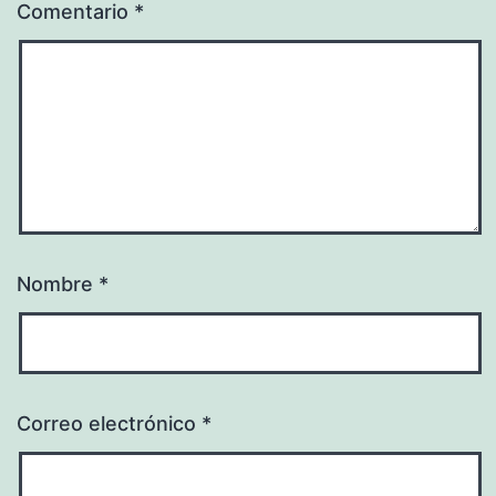
Comentario
*
Nombre
*
Correo electrónico
*