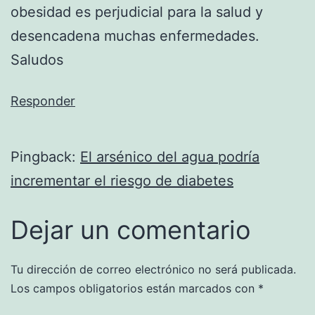
obesidad es perjudicial para la salud y
desencadena muchas enfermedades.
Saludos
Responder
Pingback:
El arsénico del agua podría
incrementar el riesgo de diabetes
Dejar un comentario
Tu dirección de correo electrónico no será publicada.
Los campos obligatorios están marcados con
*