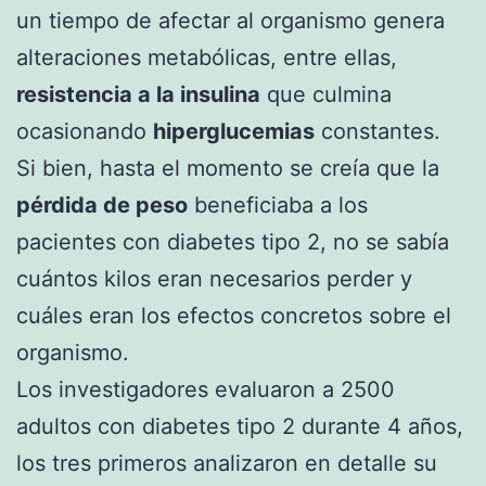
un tiempo de afectar al organismo genera
alteraciones metabólicas, entre ellas,
resistencia a la insulina
que culmina
ocasionando
hiperglucemias
constantes.
Si bien, hasta el momento se creía que la
pérdida de peso
beneficiaba a los
pacientes con diabetes tipo 2, no se sabía
cuántos kilos eran necesarios perder y
cuáles eran los efectos concretos sobre el
organismo.
Los investigadores evaluaron a 2500
adultos con diabetes tipo 2 durante 4 años,
los tres primeros analizaron en detalle su