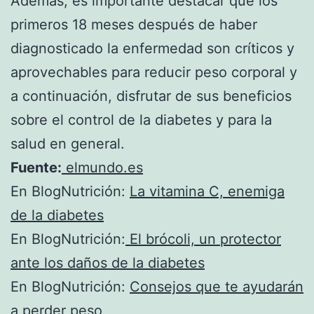
Además, es importante destacar que los
primeros 18 meses después de haber
diagnosticado la enfermedad son críticos y
aprovechables para reducir peso corporal y
a continuación, disfrutar de sus beneficios
sobre el control de la diabetes y para la
salud en general.
Fuente:
elmundo.es
En BlogNutrición:
La vitamina C, enemiga
de la diabetes
En BlogNutrición:
El brócoli, un protector
ante los daños de la diabetes
En BlogNutrición:
Consejos que te ayudarán
a perder peso