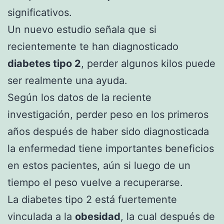
significativos.
Un nuevo estudio señala que si
recientemente te han diagnosticado
diabetes tipo 2
, perder algunos kilos puede
ser realmente una ayuda.
Según los datos de la reciente
investigación, perder peso en los primeros
años después de haber sido diagnosticada
la enfermedad tiene importantes beneficios
en estos pacientes, aún si luego de un
tiempo el peso vuelve a recuperarse.
La diabetes tipo 2 está fuertemente
vinculada a la
obesidad
, la cual después de