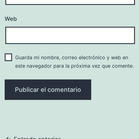
Web
Guarda mi nombre, correo electrónico y web en
este navegador para la próxima vez que comente.