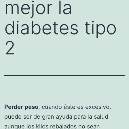
mejor la
diabetes tipo
2
Perder peso
, cuando éste es excesivo,
puede ser de gran ayuda para la salud
aunque los kilos rebajados no sean