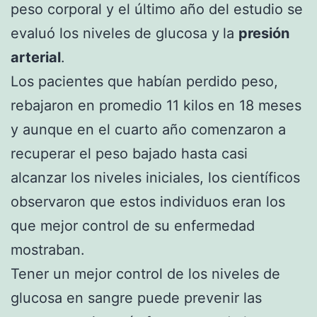
peso corporal y el último año del estudio se
evaluó los niveles de glucosa y
la
presión
arterial
.
Los pacientes que habían perdido peso,
rebajaron en promedio 11 kilos en 18 meses
y aunque en el cuarto año comenzaron a
recuperar el peso bajado hasta casi
alcanzar los niveles iniciales, los científicos
observaron que estos individuos eran los
que mejor control de su enfermedad
mostraban.
Tener un mejor control de los niveles de
glucosa en sangre puede prevenir las