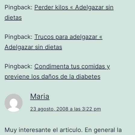
Pingback:
Perder kilos « Adelgazar sin
dietas
Pingback:
Trucos para adelgazar «
Adelgazar sin dietas
Pingback:
Condimenta tus comidas y
previene los daños de la diabetes
Maria
23 agosto, 2008 a las 3:22 pm
Muy interesante el articulo. En general la