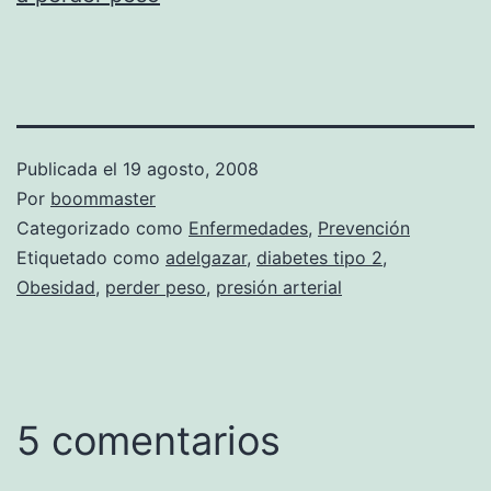
Publicada el
19 agosto, 2008
Por
boommaster
Categorizado como
Enfermedades
,
Prevención
Etiquetado como
adelgazar
,
diabetes tipo 2
,
Obesidad
,
perder peso
,
presión arterial
5 comentarios