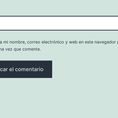
a mi nombre, correo electrónico y web en este navegador 
ma vez que comente.