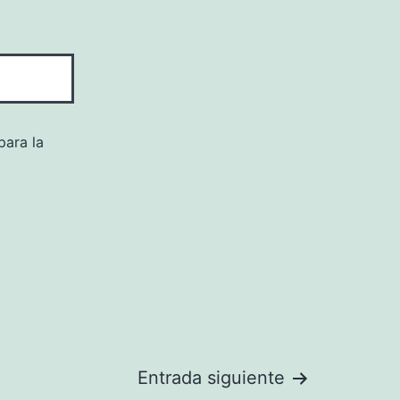
para la
Entrada siguiente