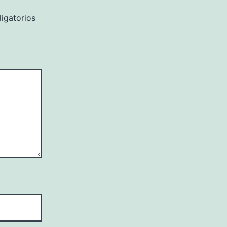
igatorios