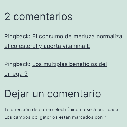
2 comentarios
Pingback:
El consumo de merluza normaliza
el colesterol y aporta vitamina E
Pingback:
Los múltiples beneficios del
omega 3
Dejar un comentario
Tu dirección de correo electrónico no será publicada.
Los campos obligatorios están marcados con
*