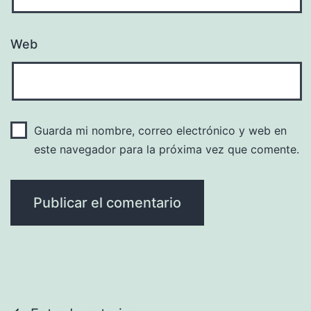
Web
Guarda mi nombre, correo electrónico y web en
este navegador para la próxima vez que comente.