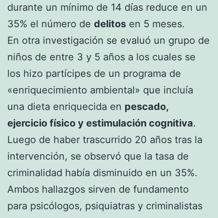
durante un mínimo de 14 días reduce en un
35% el número de
delitos
en 5 meses.
En otra investigación se evaluó un grupo de
niños de entre 3 y 5 años a los cuales se
los hizo partícipes de un programa de
«enriquecimiento ambiental» que incluía
una dieta enriquecida en
pescado,
ejercicio físico y estimulación cognitiva
.
Luego de haber trascurrido 20 años tras la
intervención, se observó que la tasa de
criminalidad había disminuido en un 35%.
Ambos hallazgos sirven de fundamento
para psicólogos, psiquiatras y criminalistas