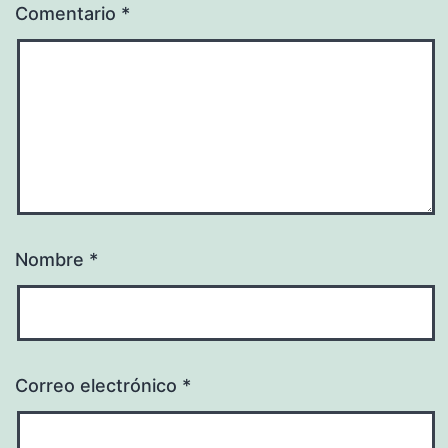
Comentario
*
Nombre
*
Correo electrónico
*