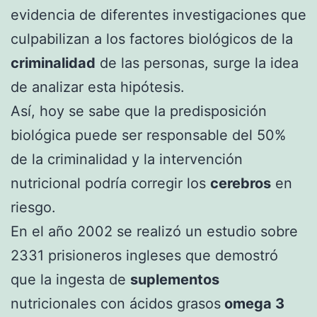
evidencia de diferentes investigaciones que
culpabilizan a los factores biológicos de la
criminalidad
de las personas, surge la idea
de analizar esta hipótesis.
Así, hoy se sabe que la predisposición
biológica puede ser responsable del 50%
de la criminalidad y la intervención
nutricional podría corregir los
cerebros
en
riesgo.
En el año 2002 se realizó un estudio sobre
2331 prisioneros ingleses que demostró
que la ingesta de
suplementos
nutricionales con ácidos grasos
omega 3