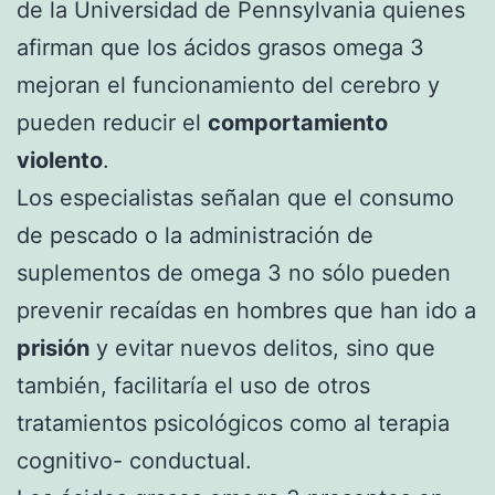
de la Universidad de Pennsylvania quienes
afirman que los ácidos grasos omega 3
mejoran el funcionamiento del cerebro y
pueden reducir el
comportamiento
violento
.
Los especialistas señalan que el consumo
de pescado o la administración de
suplementos de omega 3 no sólo pueden
prevenir recaídas en hombres que han ido a
prisión
y evitar nuevos delitos, sino que
también, facilitaría el uso de otros
tratamientos psicológicos como al terapia
cognitivo- conductual.