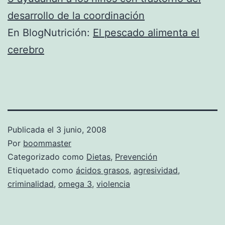
desarrollo de la coordinación
En BlogNutrición:
El pescado alimenta el
cerebro
Publicada el
3 junio, 2008
Por
boommaster
Categorizado como
Dietas
,
Prevención
Etiquetado como
ácidos grasos
,
agresividad
,
criminalidad
,
omega 3
,
violencia