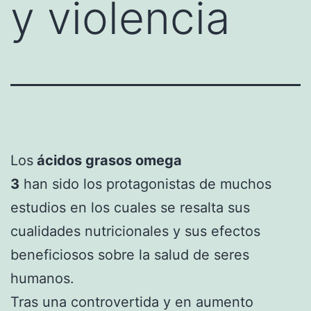
y violencia
Los
ácidos grasos omega
3
han sido los protagonistas de muchos
estudios en los cuales se resalta sus
cualidades nutricionales y sus efectos
beneficiosos sobre la salud de seres
humanos.
Tras una controvertida y en aumento