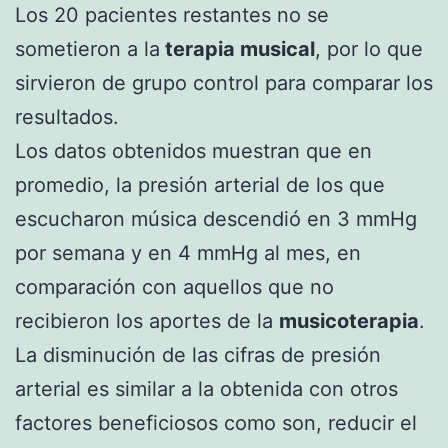
Los 20 pacientes restantes no se
sometieron a la
terapia musical
, por lo que
sirvieron de grupo control para comparar los
resultados.
Los datos obtenidos muestran que en
promedio, la presión arterial de los que
escucharon música descendió en 3 mmHg
por semana y en 4 mmHg al mes, en
comparación con aquellos que no
recibieron los aportes de la
musicoterapia
.
La disminución de las cifras de presión
arterial es similar a la obtenida con otros
factores beneficiosos como son, reducir el