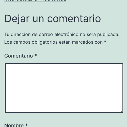
Dejar un comentario
Tu dirección de correo electrónico no será publicada.
Los campos obligatorios están marcados con
*
Comentario
*
Nombre
*