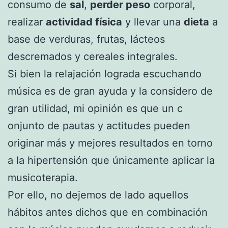
consumo de
sal
,
perder peso
corporal,
realizar
actividad física
y llevar una
dieta
a
base de verduras, frutas, lácteos
descremados y cereales integrales.
Si bien la relajación lograda escuchando
música es de gran ayuda y la considero de
gran utilidad, mi opinión es que un c
onjunto de pautas y actitudes pueden
originar más y mejores resultados en torno
a la hipertensión que únicamente aplicar la
musicoterapia.
Por ello, no dejemos de lado aquellos
hábitos antes dichos que en combinación