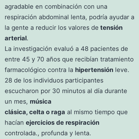
agradable en combinación con una
respiración abdominal lenta, podría ayudar a
la gente a reducir los valores de
tensión
arterial
.
La investigación evaluó a 48 pacientes de
entre 45 y 70 años que recibían tratamiento
farmacológico contra la
hipertensión
leve.
28 de los individuos participantes
escucharon por 30 minutos al día durante
un mes,
música
clásica, celta o raga
al mismo tiempo que
hacían
ejercicios de respiración
controlada., profunda y lenta.