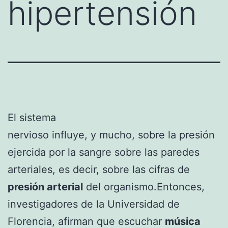
hipertensión
El sistema
nervioso influye, y mucho, sobre la presión
ejercida por la sangre sobre las paredes
arteriales, es decir, sobre las cifras de
presión arterial
del organismo.Entonces,
investigadores de la Universidad de
Florencia, afirman que escuchar
música