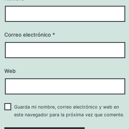
Correo electrónico
*
Web
Guarda mi nombre, correo electrónico y web en
este navegador para la próxima vez que comente.