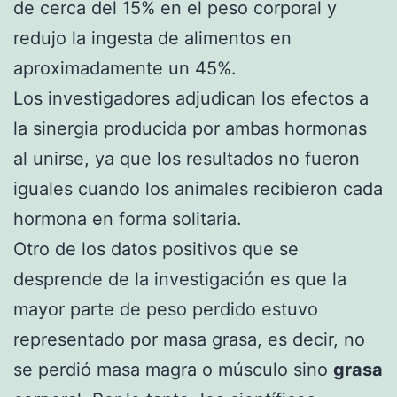
de cerca del 15% en el peso corporal y
redujo la ingesta de alimentos en
aproximadamente un 45%.
Los investigadores adjudican los efectos a
la sinergia producida por ambas hormonas
al unirse, ya que los resultados no fueron
iguales cuando los animales recibieron cada
hormona en forma solitaria.
Otro de los datos positivos que se
desprende de la investigación es que la
mayor parte de peso perdido estuvo
representado por masa grasa, es decir, no
se perdió masa magra o músculo sino
grasa