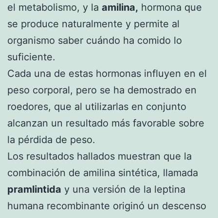
el metabolismo, y la
amilina,
hormona que
se produce naturalmente y permite al
organismo saber cuándo ha comido lo
suficiente.
Cada una de estas hormonas influyen en el
peso corporal, pero se ha demostrado en
roedores, que al utilizarlas en conjunto
alcanzan un resultado más favorable sobre
la pérdida de peso.
Los resultados hallados muestran que la
combinación de amilina sintética, llamada
pramlintida
y una versión de la leptina
humana recombinante originó un descenso