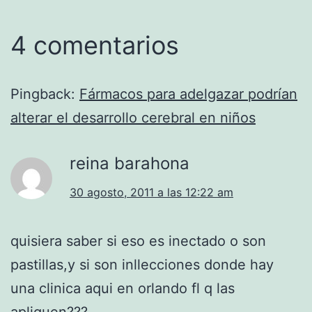
4 comentarios
Pingback:
Fármacos para adelgazar podrían
alterar el desarrollo cerebral en niños
reina barahona
30 agosto, 2011 a las 12:22 am
quisiera saber si eso es inectado o son
pastillas,y si son inllecciones donde hay
una clinica aqui en orlando fl q las
apliquen???