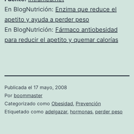
En BlogNutrición:
Enzima que reduce el
apetito y ayuda a perder peso
En BlogNutrición:
Fármaco antiobesidad
para reducir el apetito y quemar calorías
Publicada el
17 mayo, 2008
Por
boommaster
Categorizado como
Obesidad
,
Prevención
Etiquetado como
adelgazar
,
hormonas
,
perder peso