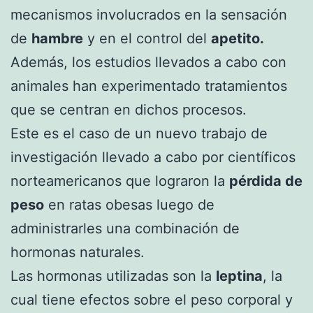
mecanismos involucrados en la sensación
de
hambre
y en el control del
apetito.
Además, los estudios llevados a cabo con
animales han experimentado tratamientos
que se centran en dichos procesos.
Este es el caso de un nuevo trabajo de
investigación llevado a cabo por científicos
norteamericanos que lograron la
pérdida de
peso
en ratas obesas luego de
administrarles una combinación de
hormonas naturales.
Las hormonas utilizadas son la
leptina
, la
cual tiene efectos sobre el peso corporal y