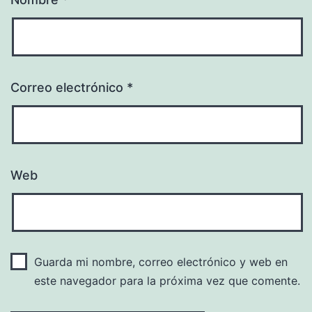
Correo electrónico
*
Web
Guarda mi nombre, correo electrónico y web en
este navegador para la próxima vez que comente.