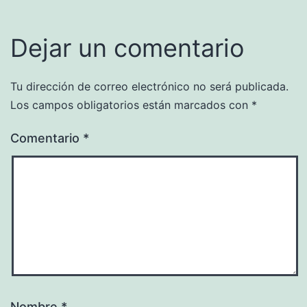
Dejar un comentario
Tu dirección de correo electrónico no será publicada.
Los campos obligatorios están marcados con
*
Comentario
*
Nombre
*