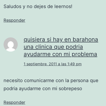
Saludos y no dejes de leernos!
Responder
quisiera si hay en barahona
una clinica que podria
ayudarme con mi problema
1 septiembre, 2011 a las 1:49 pm
necesito comunicarme con la persona que
podria ayudarme con mi sobrepeso
Responder