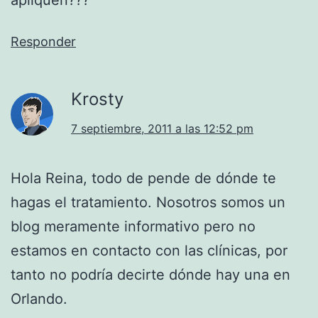
Responder
Krosty
7 septiembre, 2011 a las 12:52 pm
Hola Reina, todo de pende de dónde te
hagas el tratamiento. Nosotros somos un
blog meramente informativo pero no
estamos en contacto con las clínicas, por
tanto no podría decirte dónde hay una en
Orlando.