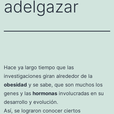
adelgazar
Hace ya largo tiempo que las
investigaciones giran alrededor de la
obesidad
y se sabe, que son muchos los
genes y las
hormonas
involucradas en su
desarrollo y evolución.
Así, se lograron conocer ciertos