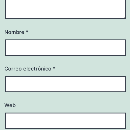
Nombre
*
Correo electrónico
*
Web