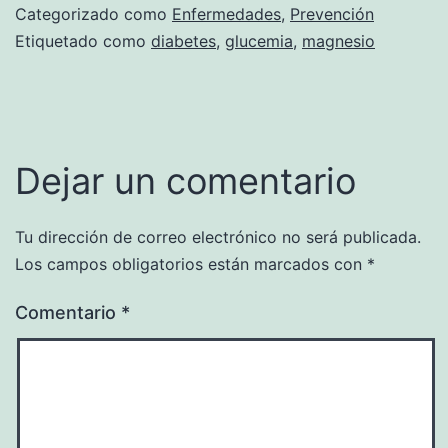
Categorizado como
Enfermedades
,
Prevención
Etiquetado como
diabetes
,
glucemia
,
magnesio
Dejar un comentario
Tu dirección de correo electrónico no será publicada.
Los campos obligatorios están marcados con
*
Comentario
*