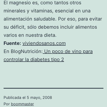
El magnesio es, como tantos otros
minerales y vitaminas, esencial en una
alimentación saludable. Por eso, para evitar
su déficit, sólo debemos incluir alimentos
varios en nuestra dieta.
Fuente:
viviendosanos.com
En BlogNutrición:
Un poco de vino para
controlar la diabetes tipo 2
Publicada el
5 mayo, 2008
Por
boommaster