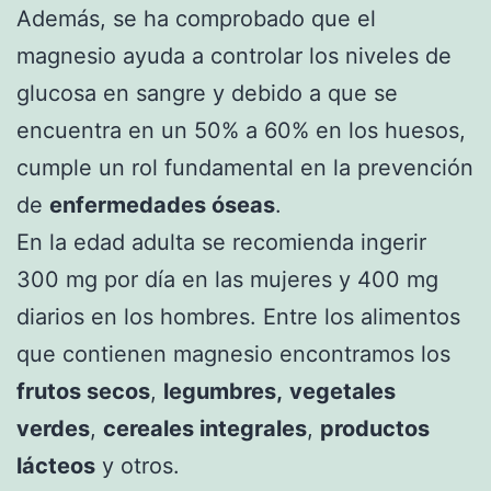
Además, se ha comprobado que el
magnesio ayuda a controlar los niveles de
glucosa en sangre y debido a que se
encuentra en un 50% a 60% en los huesos,
cumple un rol fundamental en la prevención
de
enfermedades óseas
.
En la edad adulta se recomienda ingerir
300 mg por día en las mujeres y 400 mg
diarios en los hombres. Entre los alimentos
que contienen magnesio encontramos los
frutos secos
,
legumbres,
vegetales
verdes
,
cereales integrales
,
productos
lácteos
y otros.