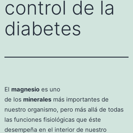
control de la
diabetes
El
magnesio
es uno
de los
minerales
más importantes de
nuestro organismo, pero más allá de todas
las funciones fisiológicas que éste
desempeña en el interior de nuestro