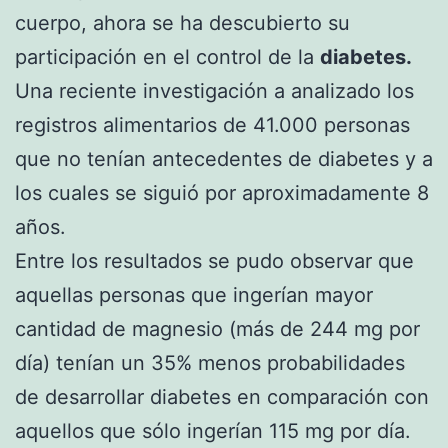
cuerpo, ahora se ha descubierto su
participación en el control de la
diabetes.
Una reciente investigación a analizado los
registros alimentarios de 41.000 personas
que no tenían antecedentes de diabetes y a
los cuales se siguió por aproximadamente 8
años.
Entre los resultados se pudo observar que
aquellas personas que ingerían mayor
cantidad de magnesio (más de 244 mg por
día) tenían un 35% menos probabilidades
de desarrollar diabetes en comparación con
aquellos que sólo ingerían 115 mg por día.