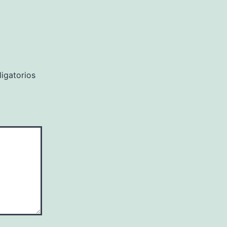
igatorios