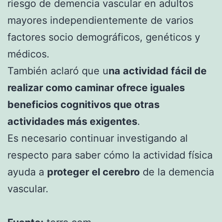
riesgo de demencia vascular en adultos
mayores independientemente de varios
factores socio demográficos, genéticos y
médicos.
También aclaró que u
na actividad fácil de
realizar como caminar ofrece iguales
beneficios cognitivos que otras
actividades más exigentes
.
Es necesario continuar investigando al
respecto para saber cómo la actividad física
ayuda a
proteger el cerebro
de la demencia
vascular.