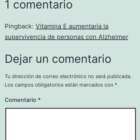
1 comentario
Pingback:
Vitamina E aumentaría la
supervivencia de personas con Alzheimer
Dejar un comentario
Tu dirección de correo electrónico no será publicada.
Los campos obligatorios están marcados con
*
Comentario
*