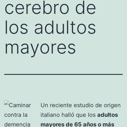
cerebro de
los adultos
mayores
Un reciente estudio de origen
italiano halló que los
adultos
mayores de 65 años o más