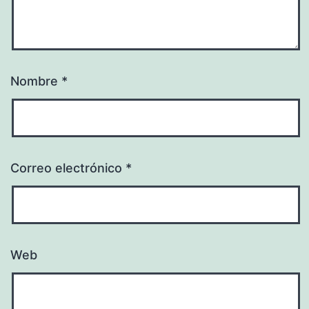
Nombre
*
Correo electrónico
*
Web