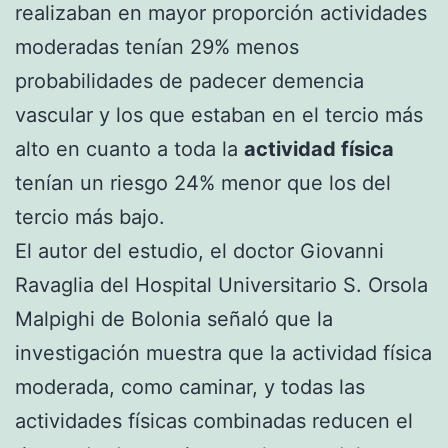
realizaban en mayor proporción actividades
moderadas tenían 29% menos
probabilidades de padecer demencia
vascular y los que estaban en el tercio más
alto en cuanto a toda la
actividad física
tenían un riesgo 24% menor que los del
tercio más bajo.
El autor del estudio, el doctor Giovanni
Ravaglia del Hospital Universitario S. Orsola
Malpighi de Bolonia señaló que la
investigación muestra que la actividad física
moderada, como caminar, y todas las
actividades físicas combinadas reducen el