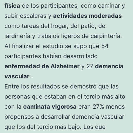
física
de los participantes, como caminar y
subir escaleras y
actividades moderadas
como tareas del hogar, del patio, de
jardinería y trabajos ligeros de carpintería.
Al finalizar el estudio se supo que 54
participantes habían desarrollado
enfermedad de Alzheimer
y 27
demencia
vascular
..
Entre los resultados se demostró que las
personas que estaban en el tercio más alto
con la
caminata vigorosa
eran 27% menos
propensos a desarrollar demencia vascular
que los del tercio más bajo. Los que