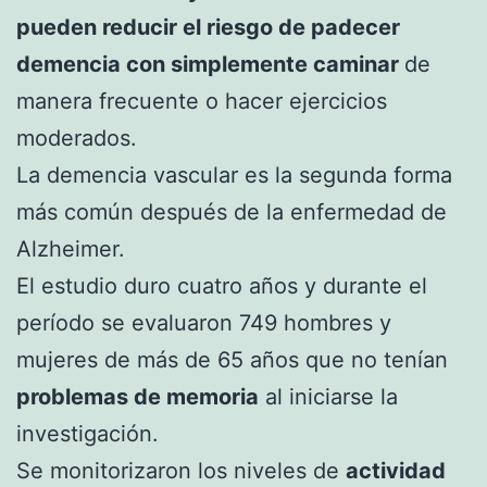
pueden reducir el riesgo de padecer
demencia con simplemente caminar
de
manera frecuente o hacer ejercicios
moderados.
La demencia vascular es la segunda forma
más común después de la enfermedad de
Alzheimer.
El estudio duro cuatro años y durante el
período se evaluaron 749 hombres y
mujeres de más de 65 años que no tenían
problemas de memoria
al iniciarse la
investigación.
Se monitorizaron los niveles de
actividad