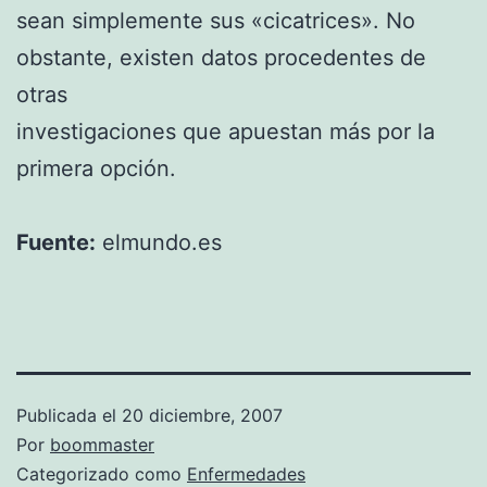
sean simplemente sus «cicatrices». No
obstante, existen datos procedentes de
otras
investigaciones que apuestan más por la
primera opción.
Fuente:
elmundo.es
Publicada el
20 diciembre, 2007
Por
boommaster
Categorizado como
Enfermedades