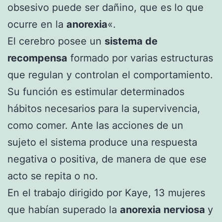
obsesivo puede ser dañino, que es lo que
ocurre en la
anorexia
«.
El cerebro posee un
sistema de
recompensa
formado por varias estructuras
que regulan y controlan el comportamiento.
Su función es estimular determinados
hábitos necesarios para la supervivencia,
como comer. Ante las acciones de un
sujeto el sistema produce una respuesta
negativa o positiva, de manera de que ese
acto se repita o no.
En el trabajo dirigido por Kaye, 13 mujeres
que habían superado la
anorexia nerviosa
y