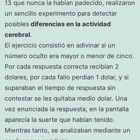
13 que nunca la habían padecido, realizaron
un sencillo experimento para detectar
posibles
diferencias en la actividad
cerebral
.
El ejercicio consistió en adivinar si un
número oculto era mayor o menor de cinco.
Por cada respuesta correcta recibían 2
dolares, por cada fallo perdían 1 dolar, y si
superaban el tiempo de respuesta sin
contestar se les quitaba medio dolar. Una
vez enunciada la respuesta, en la pantalla
aparecía la suerte que habían tenido.
Mientras tanto, se analizaban mediante un