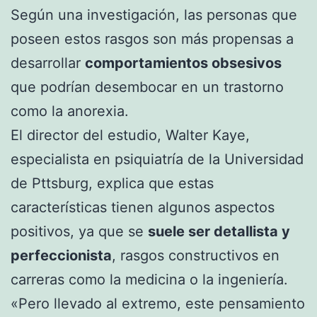
Según una investigación, las personas que
poseen estos rasgos son más propensas a
desarrollar
comportamientos obsesivos
que podrían desembocar en un trastorno
como la anorexia.
El director del estudio, Walter Kaye,
especialista en psiquiatría de la Universidad
de Pttsburg, explica que estas
características tienen algunos aspectos
positivos, ya que se
suele ser detallista y
perfeccionista
, rasgos constructivos en
carreras como la medicina o la ingeniería.
«Pero llevado al extremo, este pensamiento