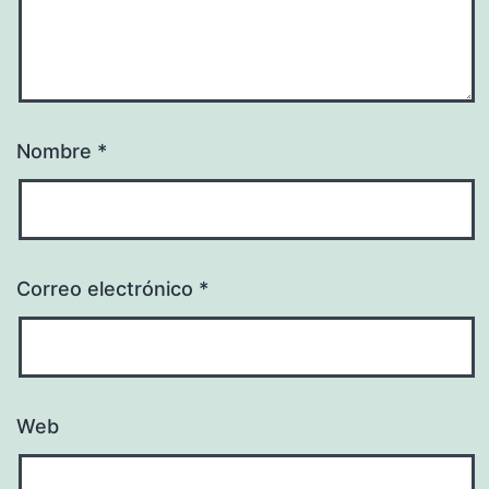
Nombre
*
Correo electrónico
*
Web