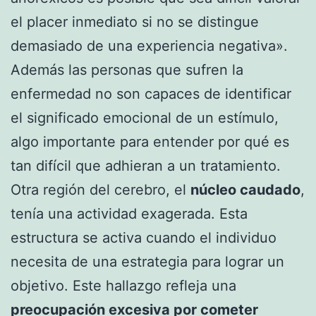
el placer inmediato si no se distingue
demasiado de una experiencia negativa».
Además las personas que sufren la
enfermedad no son capaces de identificar
el significado emocional de un estímulo,
algo importante para entender por qué es
tan difícil que adhieran a un tratamiento.
Otra región del cerebro, el
núcleo caudado
,
tenía una actividad exagerada. Esta
estructura se activa cuando el individuo
necesita de una estrategia para lograr un
objetivo. Este hallazgo refleja una
preocupación excesiva por cometer