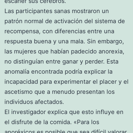
escáner sus cerebros.
Las participantes sanas mostraron un
patrón normal de activación del sistema de
recompensa, con diferencias entre una
respuesta buena y una mala. Sin embargo,
las mujeres que habían padecido anorexia,
no distinguían entre ganar y perder. Esta
anomalía encontrada podría explicar la
incapacidad para experimentar el placer y el
ascetismo que a menudo presentan los
individuos afectados.
El investigador explica que esto influye en
el disfrute de la comida. «Para los
anoréxicos es posible que sea difícil valorar