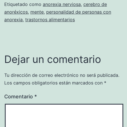
Etiquetado como
anorexia nerviosa
,
cerebro de
anoréxicos
,
mente
,
personalidad de personas con
anorexia
,
trastornos alimentarios
Dejar un comentario
Tu dirección de correo electrónico no será publicada.
Los campos obligatorios están marcados con
*
Comentario
*