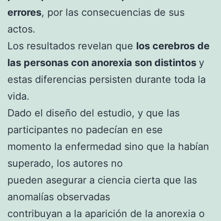
errores
, por las consecuencias de sus
actos.
Los resultados revelan que
los cerebros de
las personas con anorexia son distintos
y
estas diferencias persisten durante toda la
vida.
Dado el diseño del estudio, y que las
participantes no padecían en ese
momento la enfermedad sino que la habían
superado, los autores no
pueden asegurar a ciencia cierta que las
anomalías observadas
contribuyan a la aparición de la anorexia o