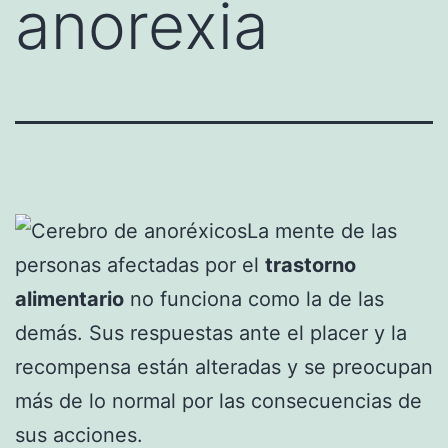
anorexia
La mente de las
personas afectadas por el
trastorno
alimentario
no funciona como la de las
demás. Sus respuestas ante el placer y la
recompensa están alteradas y se preocupan
más de lo normal por las consecuencias de
sus acciones.