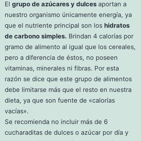
El
grupo de azúcares y dulces
aportan a
nuestro organismo únicamente energía, ya
que el nutriente principal son los
hidratos
de carbono simples.
Brindan 4 calorías por
gramo de alimento al igual que los cereales,
pero a diferencia de éstos, no poseen
vitaminas, minerales ni fibras. Por esta
razón se dice que este grupo de alimentos
debe limitarse más que el resto en nuestra
dieta, ya que son fuente de «calorías
vacías».
Se recomienda no incluir más de 6
cucharaditas de dulces o azúcar por día y