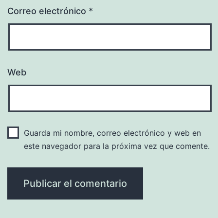
Correo electrónico
*
Web
Guarda mi nombre, correo electrónico y web en
este navegador para la próxima vez que comente.