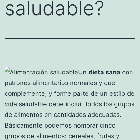
saludable?
Un
dieta sana
con
patrones alimentarios normales y que
complemente, y forme parte de un estilo de
vida saludable debe incluir todos los grupos
de alimentos en cantidades adecuadas.
Básicamente podemos nombrar cinco
grupos de alimentos: cereales, frutas y