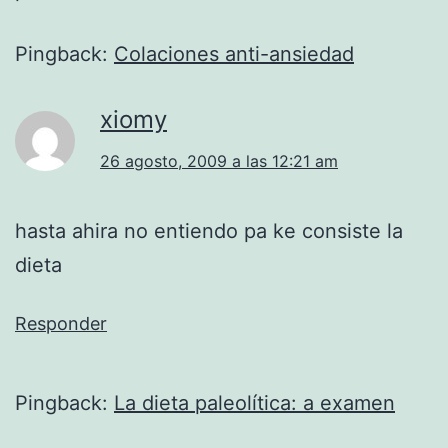
Pingback:
Colaciones anti-ansiedad
xiomy
26 agosto, 2009 a las 12:21 am
hasta ahira no entiendo pa ke consiste la
dieta
Responder
Pingback:
La dieta paleolítica: a examen