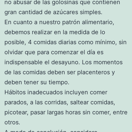
no abusar de las golosinas que contienen
gran cantidad de azúcares simples.
En cuanto a nuestro patrón alimentario,
debemos realizar en la medida de lo
posible, 4 comidas diarias como mínimo, sin
olvidar que para comenzar el día es
indispensable el desayuno. Los momentos
de las comidas deben ser placenteros y
deben tener su tiempo.
Hábitos inadecuados incluyen comer
parados, a las corridas, saltear comidas,
picotear, pasar largas horas sin comer, entre
otros.