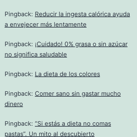
Pingback:
Reducir la ingesta calórica ayuda
a envejecer más lentamente
Pingback:
¡Cuidado! 0% grasa o sin azúcar
no significa saludable
Pingback:
La dieta de los colores
Pingback:
Comer sano sin gastar mucho
dinero
Pingback:
“Si estás a dieta no comas
pastas”. Un mito al descubierto