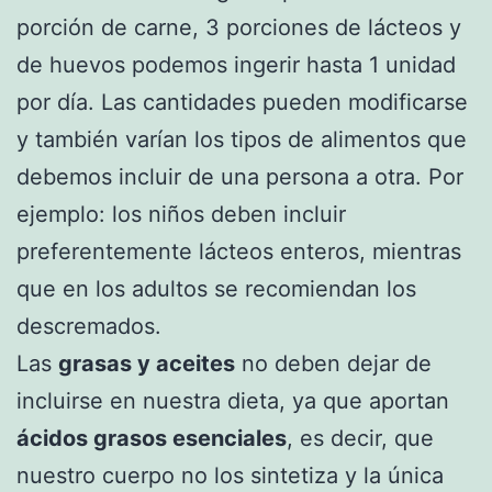
porción de carne, 3 porciones de lácteos y
de huevos podemos ingerir hasta 1 unidad
por día. Las cantidades pueden modificarse
y también varían los tipos de alimentos que
debemos incluir de una persona a otra. Por
ejemplo: los niños deben incluir
preferentemente lácteos enteros, mientras
que en los adultos se recomiendan los
descremados.
Las
grasas y aceites
no deben dejar de
incluirse en nuestra dieta, ya que aportan
ácidos grasos esenciales
, es decir, que
nuestro cuerpo no los sintetiza y la única