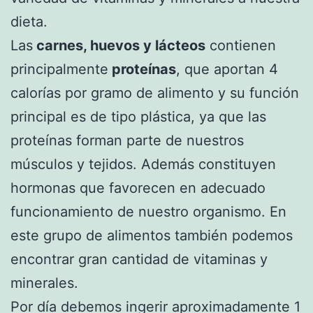
dieta.
Las
carnes, huevos y lácteos
contienen
principalmente
proteínas
, que aportan 4
calorías por gramo de alimento y su función
principal es de tipo plástica, ya que las
proteínas forman parte de nuestros
músculos y tejidos. Además constituyen
hormonas que favorecen en adecuado
funcionamiento de nuestro organismo. En
este grupo de alimentos también podemos
encontrar gran cantidad de vitaminas y
minerales.
Por día debemos ingerir aproximadamente 1