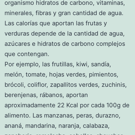
organismo hidratos de carbono, vitaminas,
minerales, fibras y gran cantidad de agua.
Las calorías que aportan las frutas y
verduras depende de la cantidad de agua,
azúcares e hidratos de carbono complejos
que contengan.
Por ejemplo, las frutillas, kiwi, sandía,
melón, tomate, hojas verdes, pimientos,
brócoli, coliflor, zapallitos verdes, zuchinis,
berenjenas, rábanos, aportan
aproximadamente 22 Kcal por cada 100g de
alimento. Las manzanas, peras, durazno,
ananá, mandarina, naranja, calabaza,