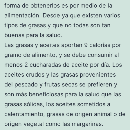
forma de obtenerlos es por medio de la
alimentación. Desde ya que existen varios
tipos de grasas y que no todas son tan
buenas para la salud.
Las grasas y aceites aportan 9 calorías por
gramo de alimento, y se debe consumir al
menos 2 cucharadas de aceite por día. Los
aceites crudos y las grasas provenientes
del pescado y frutas secas se prefieren y
son más beneficiosas para la salud que las
grasas sólidas, los aceites sometidos a
calentamiento, grasas de origen animal o de
origen vegetal como las margarinas.