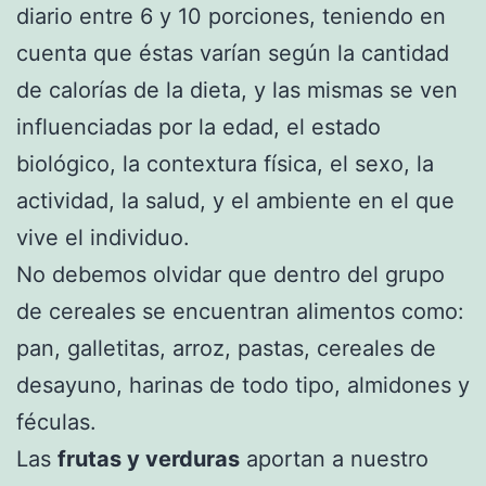
diario entre 6 y 10 porciones, teniendo en
cuenta que éstas varían según la cantidad
de calorías de la dieta, y las mismas se ven
influenciadas por la edad, el estado
biológico, la contextura física, el sexo, la
actividad, la salud, y el ambiente en el que
vive el individuo.
No debemos olvidar que dentro del grupo
de cereales se encuentran alimentos como:
pan, galletitas, arroz, pastas, cereales de
desayuno, harinas de todo tipo, almidones y
féculas.
Las
frutas y verduras
aportan a nuestro