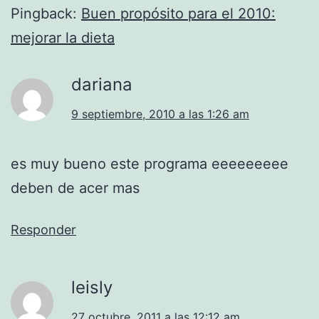
Pingback:
Buen propósito para el 2010:
mejorar la dieta
dariana
9 septiembre, 2010 a las 1:26 am
es muy bueno este programa eeeeeeeee
deben de acer mas
Responder
leisly
27 octubre, 2011 a las 12:12 am