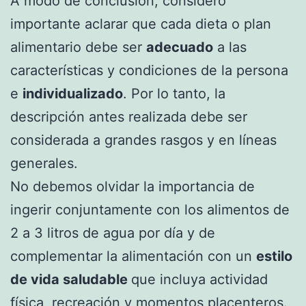
A modo de conclusión, considero
importante aclarar que cada dieta o plan
alimentario debe ser
adecuado
a las
características y condiciones de la persona
e
individualizado
. Por lo tanto, la
descripción antes realizada debe ser
considerada a grandes rasgos y en líneas
generales.
No debemos olvidar la importancia de
ingerir conjuntamente con los alimentos de
2 a 3 litros de agua por día y de
complementar la alimentación con un
estilo
de vida saludable
que incluya actividad
física, recreación y momentos placenteros.