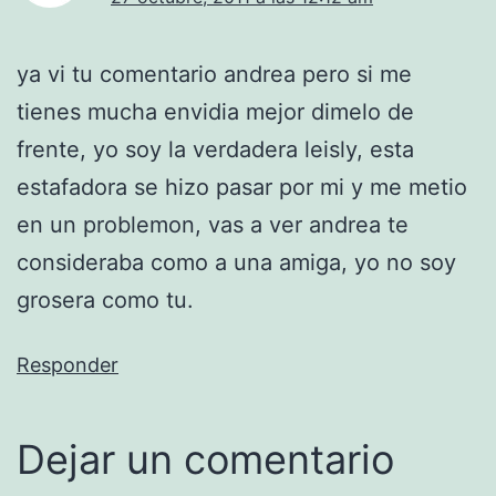
ya vi tu comentario andrea pero si me
tienes mucha envidia mejor dimelo de
frente, yo soy la verdadera leisly, esta
estafadora se hizo pasar por mi y me metio
en un problemon, vas a ver andrea te
consideraba como a una amiga, yo no soy
grosera como tu.
Responder
Dejar un comentario