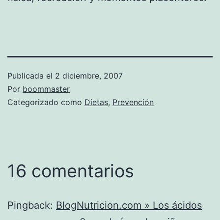
Publicada el
2 diciembre, 2007
Por
boommaster
Categorizado como
Dietas
,
Prevención
16 comentarios
Pingback:
BlogNutricion.com » Los ácidos