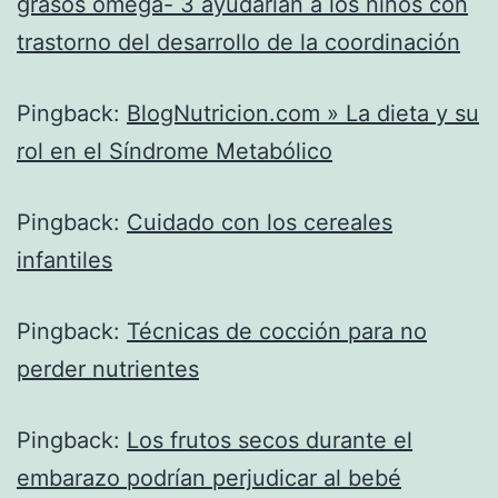
grasos omega- 3 ayudarían a los niños con
trastorno del desarrollo de la coordinación
Pingback:
BlogNutricion.com » La dieta y su
rol en el Síndrome Metabólico
Pingback:
Cuidado con los cereales
infantiles
Pingback:
Técnicas de cocción para no
perder nutrientes
Pingback:
Los frutos secos durante el
embarazo podrían perjudicar al bebé