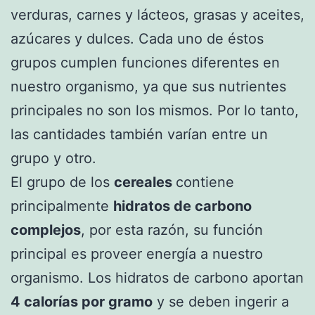
verduras, carnes y lácteos, grasas y aceites,
azúcares y dulces. Cada uno de éstos
grupos cumplen funciones diferentes en
nuestro organismo, ya que sus nutrientes
principales no son los mismos. Por lo tanto,
las cantidades también varían entre un
grupo y otro.
El grupo de los
cereales
contiene
principalmente
hidratos de carbono
complejos
, por esta razón, su función
principal es proveer energía a nuestro
organismo. Los hidratos de carbono aportan
4 calorías por gramo
y se deben ingerir a