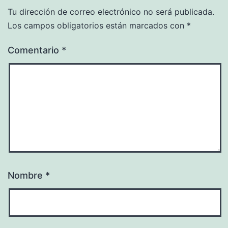
Tu dirección de correo electrónico no será publicada.
Los campos obligatorios están marcados con
*
Comentario
*
Nombre
*