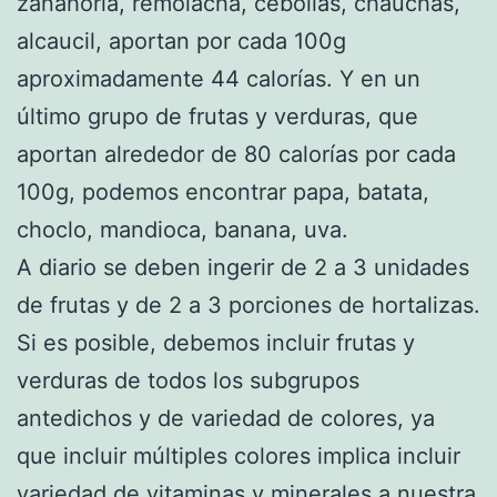
zanahoria, remolacha, cebollas, chauchas,
alcaucil, aportan por cada 100g
aproximadamente 44 calorías. Y en un
último grupo de frutas y verduras, que
aportan alrededor de 80 calorías por cada
100g, podemos encontrar papa, batata,
choclo, mandioca, banana, uva.
A diario se deben ingerir de 2 a 3 unidades
de frutas y de 2 a 3 porciones de hortalizas.
Si es posible, debemos incluir frutas y
verduras de todos los subgrupos
antedichos y de variedad de colores, ya
que incluir múltiples colores implica incluir
variedad de vitaminas y minerales a nuestra