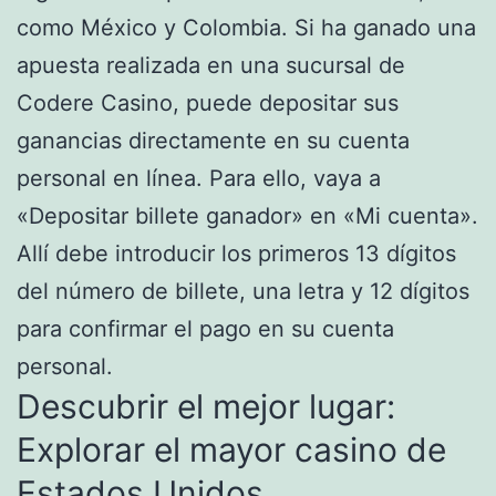
como México y Colombia. Si ha ganado una
apuesta realizada en una sucursal de
Codere Casino, puede depositar sus
ganancias directamente en su cuenta
personal en línea. Para ello, vaya a
«Depositar billete ganador» en «Mi cuenta».
Allí debe introducir los primeros 13 dígitos
del número de billete, una letra y 12 dígitos
para confirmar el pago en su cuenta
personal.
Descubrir el mejor lugar:
Explorar el mayor casino de
Estados Unidos