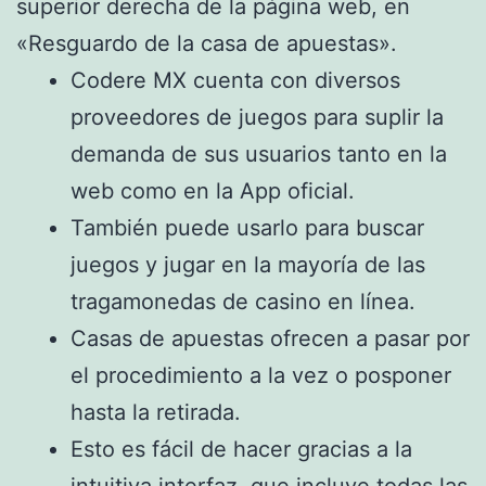
superior derecha de la página web, en
«Resguardo de la casa de apuestas».
Codere MX cuenta con diversos
proveedores de juegos para suplir la
demanda de sus usuarios tanto en la
web como en la App oficial.
También puede usarlo para buscar
juegos y jugar en la mayoría de las
tragamonedas de casino en línea.
Casas de apuestas ofrecen a pasar por
el procedimiento a la vez o posponer
hasta la retirada.
Esto es fácil de hacer gracias a la
intuitiva interfaz, que incluye todas las