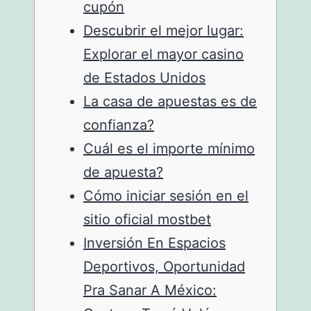
cupón
Descubrir el mejor lugar:
Explorar el mayor casino
de Estados Unidos
La casa de apuestas es de
confianza?
Cuál es el importe mínimo
de apuesta?
Cómo iniciar sesión en el
sitio oficial mostbet
Inversión En Espacios
Deportivos, Oportunidad
Pra Sanar A México: