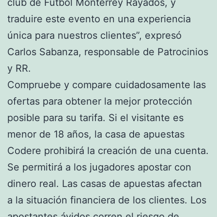
club de Fútbol Monterrey Rayados, y
traduire este evento en una experiencia
única para nuestros clientes”, expresó
Carlos Sabanza, responsable de Patrocinios
y RR.
Compruebe y compare cuidadosamente las
ofertas para obtener la mejor protección
posible para su tarifa. Si el visitante es
menor de 18 años, la casa de apuestas
Codere prohibirá la creación de una cuenta.
Se permitirá a los jugadores apostar con
dinero real. Las casas de apuestas afectan
a la situación financiera de los clientes. Los
apostantes ávidos corren el riesgo de