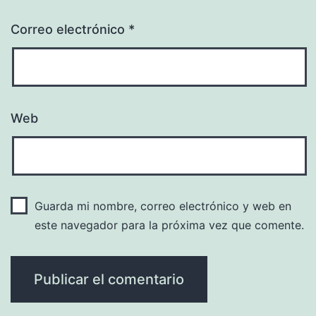
Correo electrónico
*
Web
Guarda mi nombre, correo electrónico y web en
este navegador para la próxima vez que comente.