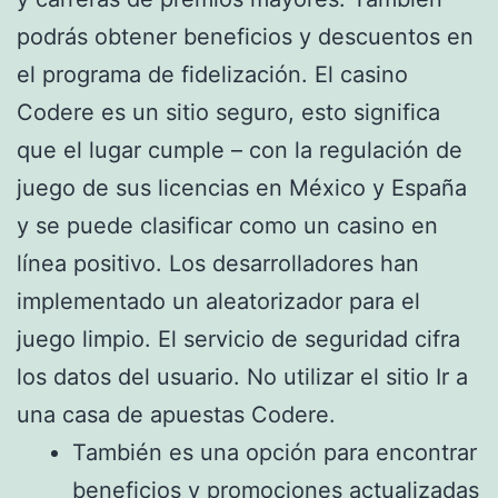
podrás obtener beneficios y descuentos en
el programa de fidelización. El casino
Codere es un sitio seguro, esto significa
que el lugar cumple – con la regulación de
juego de sus licencias en México y España
y se puede clasificar como un casino en
línea positivo. Los desarrolladores han
implementado un aleatorizador para el
juego limpio. El servicio de seguridad cifra
los datos del usuario. No utilizar el sitio Ir a
una casa de apuestas Codere.
También es una opción para encontrar
beneficios y promociones actualizadas