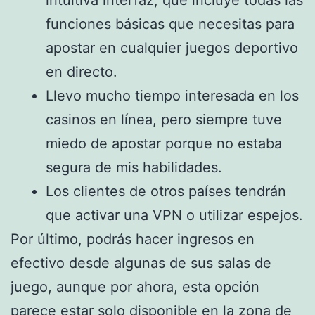
funciones básicas que necesitas para
apostar en cualquier juegos deportivo
en directo.
Llevo mucho tiempo interesada en los
casinos en línea, pero siempre tuve
miedo de apostar porque no estaba
segura de mis habilidades.
Los clientes de otros países tendrán
que activar una VPN o utilizar espejos.
Por último, podrás hacer ingresos en
efectivo desde algunas de sus salas de
juego, aunque por ahora, esta opción
parece estar solo disponible en la zona de