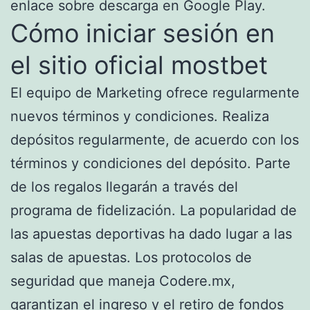
enlace sobre descarga en Google Play.
Cómo iniciar sesión en
el sitio oficial mostbet
El equipo de Marketing ofrece regularmente
nuevos términos y condiciones. Realiza
depósitos regularmente, de acuerdo con los
términos y condiciones del depósito. Parte
de los regalos llegarán a través del
programa de fidelización. La popularidad de
las apuestas deportivas ha dado lugar a las
salas de apuestas. Los protocolos de
seguridad que maneja Codere.mx,
garantizan el ingreso y el retiro de fondos