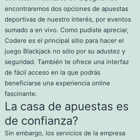
encontraremos dos opciones de apuestas
deportivas de nuestro interés, por eventos
sumado a en vivo. Como pudiste apreciar,
Codere es el principal sitio para hacer el
juego Blackjack no sólo por su adustez y
seguridad. También te ofrece una interfaz
de fácil acceso en la que podrás
beneficiarse una experiencia online
fascinante.
La casa de apuestas es
de confianza?
Sin embargo, los servicios de la empresa