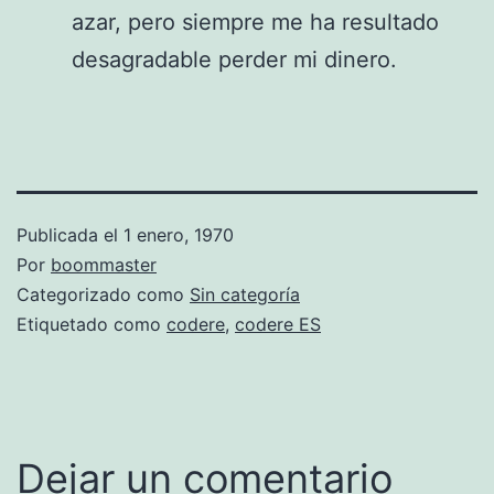
azar, pero siempre me ha resultado
desagradable perder mi dinero.
Publicada el
1 enero, 1970
Por
boommaster
Categorizado como
Sin categoría
Etiquetado como
codere
,
codere ES
Dejar un comentario