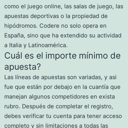
como el juego online, las salas de juego, las
apuestas deportivas o la propiedad de
hipódromos. Codere no solo opera en
España, sino que ha extendido su actividad
a Italia y Latinoamérica.
Cuál es el importe mínimo de
apuesta?
Las líneas de apuestas son variadas, y asi
fue que están por debajo en la cuantía que
manejan algunos competidores en exista
rubro. Después de completar el registro,
debes verificar tu cuenta para tener acceso
completo y sin limitaciones a todas las