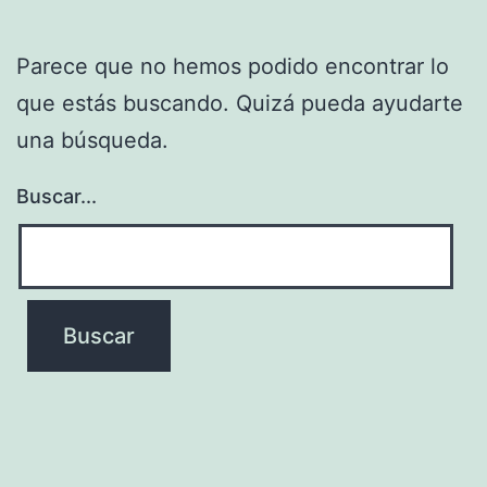
Parece que no hemos podido encontrar lo
que estás buscando. Quizá pueda ayudarte
una búsqueda.
Buscar...