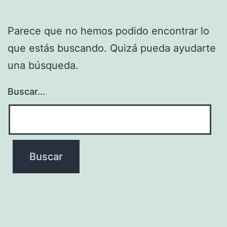
Parece que no hemos podido encontrar lo
que estás buscando. Quizá pueda ayudarte
una búsqueda.
Buscar...