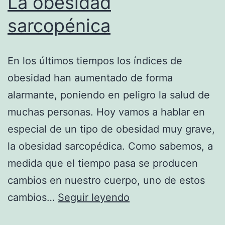
La obesidad
sarcopénica
En los últimos tiempos los índices de
obesidad han aumentado de forma
alarmante, poniendo en peligro la salud de
muchas personas. Hoy vamos a hablar en
especial de un tipo de obesidad muy grave,
la obesidad sarcopédica. Como sabemos, a
medida que el tiempo pasa se producen
cambios en nuestro cuerpo, uno de estos
La
cambios…
Seguir leyendo
obesidad