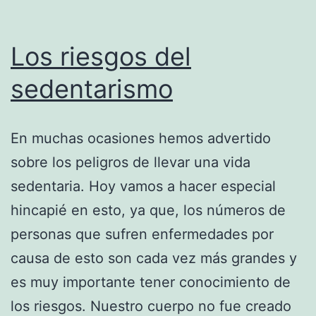
Los riesgos del
sedentarismo
En muchas ocasiones hemos advertido
sobre los peligros de llevar una vida
sedentaria. Hoy vamos a hacer especial
hincapié en esto, ya que, los números de
personas que sufren enfermedades por
causa de esto son cada vez más grandes y
es muy importante tener conocimiento de
los riesgos. Nuestro cuerpo no fue creado