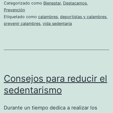
Categorizado como
Bienestar
,
Destacamos
,
Prevención
Etiquetado como
calambres
,
deportistas y calambres
,
prevenir calambres
,
vida sedentaria
Consejos para reducir el
sedentarismo
Durante un tiempo dedica a realizar los