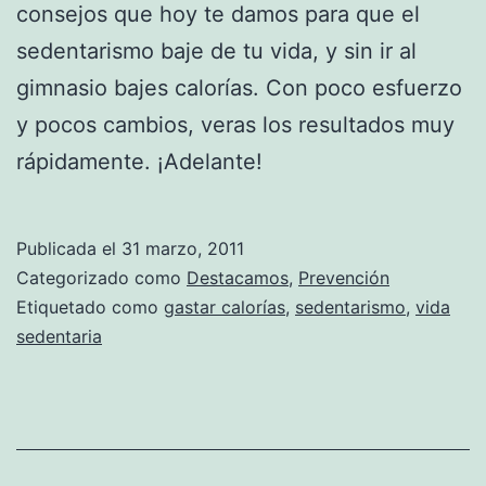
consejos que hoy te damos para que el
sedentarismo baje de tu vida, y sin ir al
gimnasio bajes calorías. Con poco esfuerzo
y pocos cambios, veras los resultados muy
rápidamente. ¡Adelante!
Publicada el
31 marzo, 2011
Categorizado como
Destacamos
,
Prevención
Etiquetado como
gastar calorías
,
sedentarismo
,
vida
sedentaria