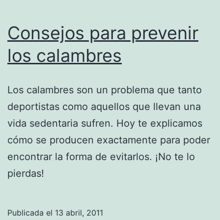
Consejos para prevenir
los calambres
Los calambres son un problema que tanto
deportistas como aquellos que llevan una
vida sedentaria sufren. Hoy te explicamos
cómo se producen exactamente para poder
encontrar la forma de evitarlos. ¡No te lo
pierdas!
Publicada el
13 abril, 2011