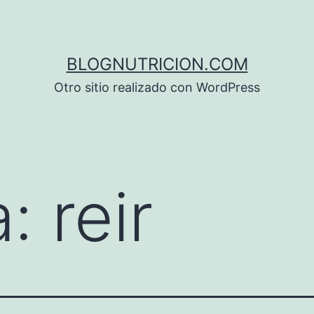
BLOGNUTRICION.COM
Otro sitio realizado con WordPress
a:
reir