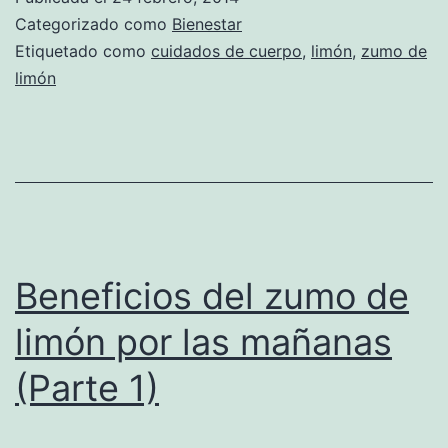
Categorizado como
Bienestar
Etiquetado como
cuidados de cuerpo
,
limón
,
zumo de
limón
Beneficios del zumo de
limón por las mañanas
(Parte 1)