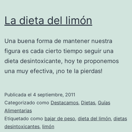
La dieta del limón
Una buena forma de mantener nuestra
figura es cada cierto tiempo seguir una
dieta desintoxicante, hoy te proponemos
una muy efectiva, ¡no te la pierdas!
Publicada el
4 septiembre, 2011
Categorizado como
Destacamos
,
Dietas
,
Guías
Alimentarias
Etiquetado como
bajar de peso
,
dieta del limón
,
dietas
desintoxicantes
,
limón