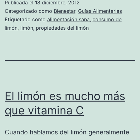
Publicada el
18 diciembre, 2012
Categorizado como
Bienestar
,
Guías Alimentarias
Etiquetado como
alimentación sana
,
consumo de
limón
,
limón
,
propiedades del limón
El limón es mucho más
que vitamina C
Cuando hablamos del limón generalmente