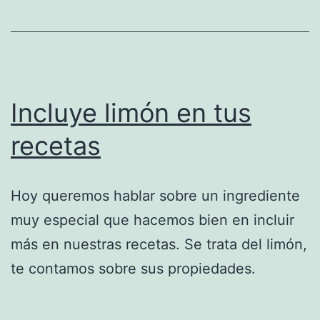
Incluye limón en tus
recetas
Hoy queremos hablar sobre un ingrediente
muy especial que hacemos bien en incluir
más en nuestras recetas. Se trata del limón,
te contamos sobre sus propiedades.