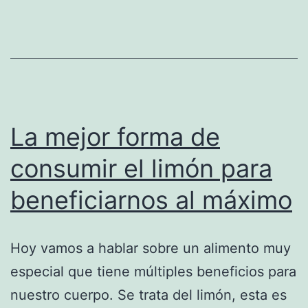
La mejor forma de
consumir el limón para
beneficiarnos al máximo
Hoy vamos a hablar sobre un alimento muy
especial que tiene múltiples beneficios para
nuestro cuerpo. Se trata del limón, esta es