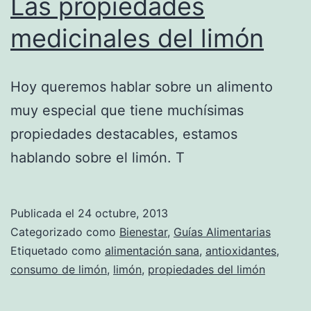
Las propiedades
medicinales del limón
Hoy queremos hablar sobre un alimento
muy especial que tiene muchísimas
propiedades destacables, estamos
hablando sobre el limón. T
Publicada el
24 octubre, 2013
Categorizado como
Bienestar
,
Guías Alimentarias
Etiquetado como
alimentación sana
,
antioxidantes
,
consumo de limón
,
limón
,
propiedades del limón