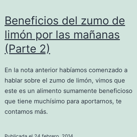
Beneficios del zumo de
limón por las mañanas
(Parte 2)
En la nota anterior habíamos comenzado a
hablar sobre el zumo de limón, vimos que
este es un alimento sumamente beneficioso
que tiene muchísimo para aportarnos, te
contamos más.
Publicada el
24 febrero, 2014