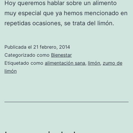
Hoy queremos hablar sobre un alimento
muy especial que ya hemos mencionado en
repetidas ocasiones, se trata del limón.
Publicada el
21 febrero, 2014
Categorizado como
Bienestar
Etiquetado como
alimentación sana
,
limón
,
zumo de
limón