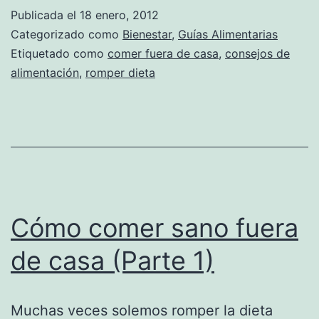
Publicada el
18 enero, 2012
Categorizado como
Bienestar
,
Guías Alimentarias
Etiquetado como
comer fuera de casa
,
consejos de
alimentación
,
romper dieta
Cómo comer sano fuera
de casa (Parte 1)
Muchas veces solemos romper la dieta