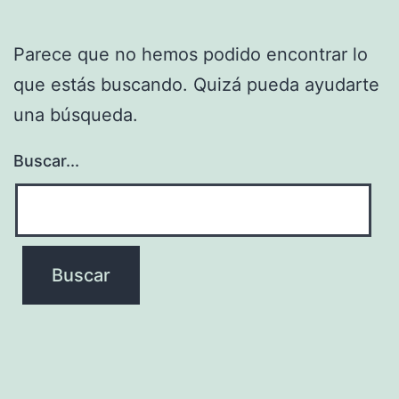
Parece que no hemos podido encontrar lo
que estás buscando. Quizá pueda ayudarte
una búsqueda.
Buscar...