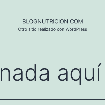
BLOGNUTRICION.COM
Otro sitio realizado con WordPress
nada aquí