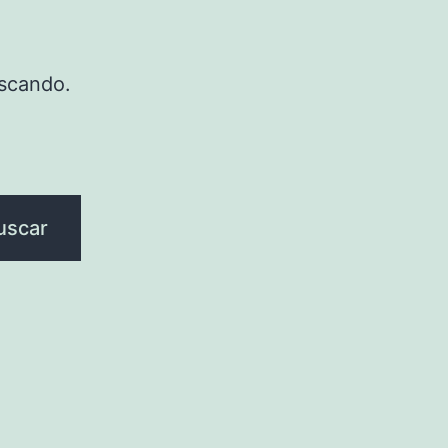
scando.