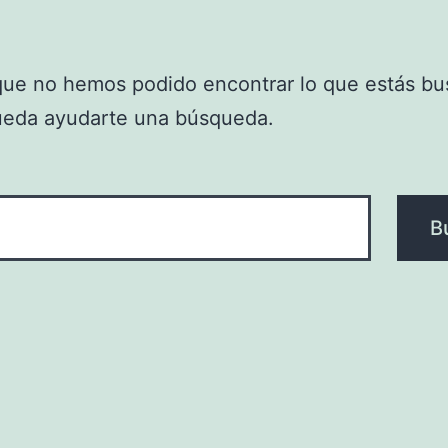
que no hemos podido encontrar lo que estás bu
ueda ayudarte una búsqueda.