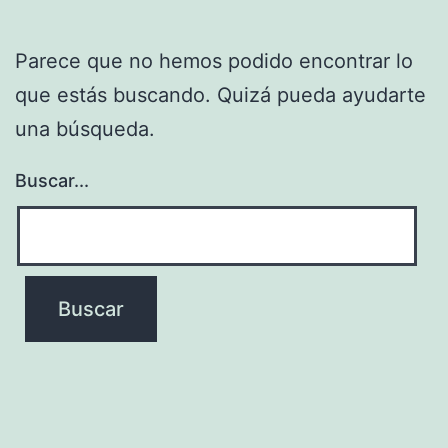
Parece que no hemos podido encontrar lo
que estás buscando. Quizá pueda ayudarte
una búsqueda.
Buscar...