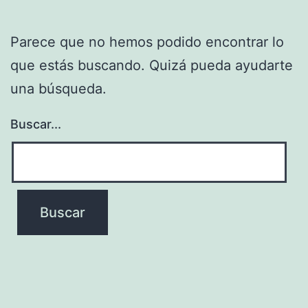
Parece que no hemos podido encontrar lo
que estás buscando. Quizá pueda ayudarte
una búsqueda.
Buscar...