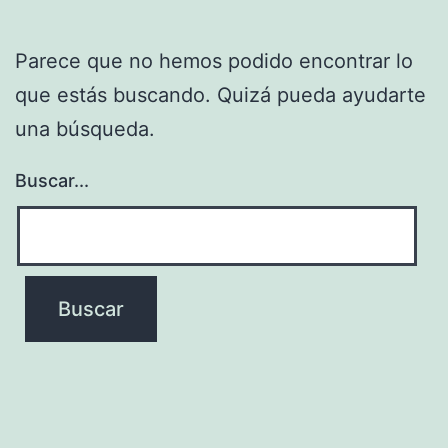
Parece que no hemos podido encontrar lo
que estás buscando. Quizá pueda ayudarte
una búsqueda.
Buscar...