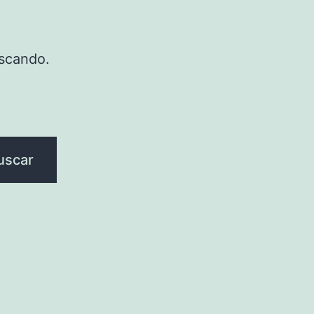
scando.