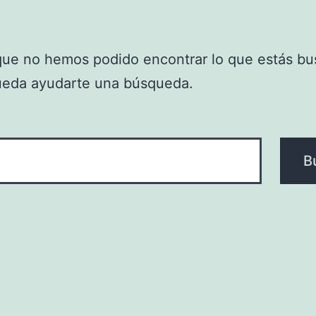
que no hemos podido encontrar lo que estás bu
ueda ayudarte una búsqueda.