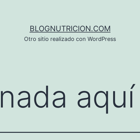
BLOGNUTRICION.COM
Otro sitio realizado con WordPress
nada aquí