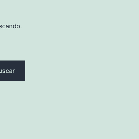
scando.