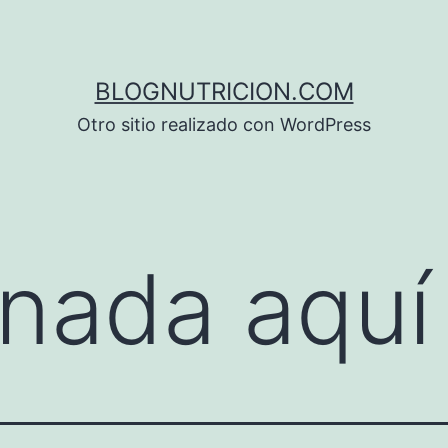
BLOGNUTRICION.COM
Otro sitio realizado con WordPress
nada aquí