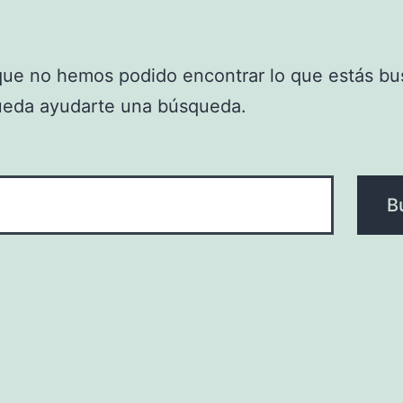
que no hemos podido encontrar lo que estás bu
ueda ayudarte una búsqueda.