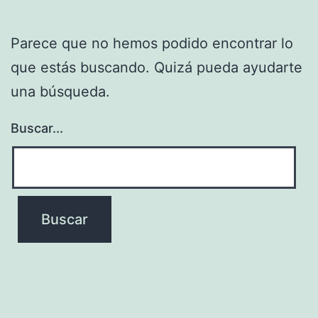
Parece que no hemos podido encontrar lo
que estás buscando. Quizá pueda ayudarte
una búsqueda.
Buscar...