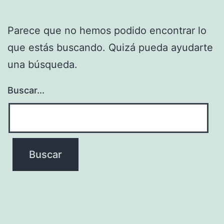
Parece que no hemos podido encontrar lo
que estás buscando. Quizá pueda ayudarte
una búsqueda.
Buscar...