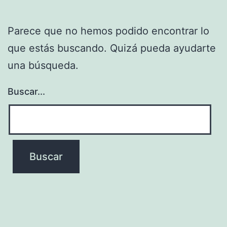
Parece que no hemos podido encontrar lo
que estás buscando. Quizá pueda ayudarte
una búsqueda.
Buscar...