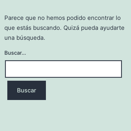
Parece que no hemos podido encontrar lo
que estás buscando. Quizá pueda ayudarte
una búsqueda.
Buscar...