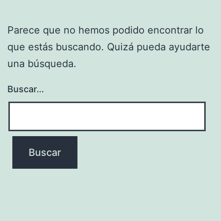
Parece que no hemos podido encontrar lo
que estás buscando. Quizá pueda ayudarte
una búsqueda.
Buscar...